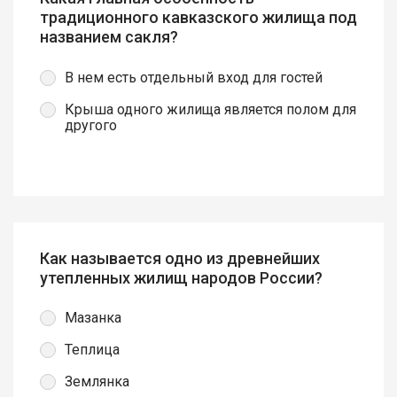
традиционного кавказского жилища под
названием сакля?
В нем есть отдельный вход для гостей
Крыша одного жилища является полом для
другого
Как называется одно из древнейших
утепленных жилищ народов России?
Мазанка
Теплица
Землянка