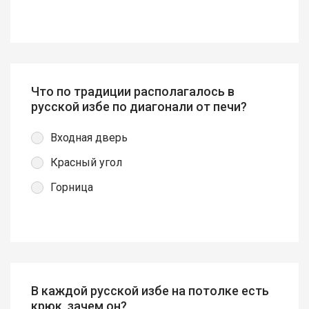
Что по традиции располагалось в
русской избе по диагонали от печи?
Входная дверь
Красный угол
Горница
В каждой русской избе на потолке есть
крюк, зачем он?