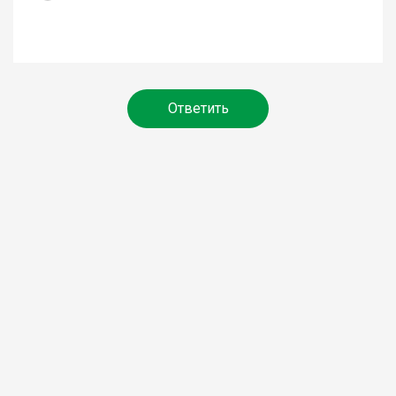
Ответить