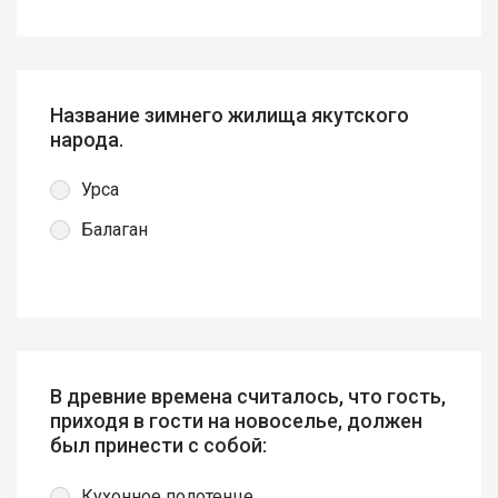
Название зимнего жилища якутского
народа.
Урса
Балаган
В древние времена считалось, что гость,
приходя в гости на новоселье, должен
был принести с собой:
Кухонное полотенце