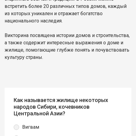
встретить более 20 различных типов домов, каждый
из которых уникален и отражает богатство
национального наследия.
Викторина посвящена истории домов и строительства,
а также содержит интересные выражения о доме и
жилище, помогающие глубже понять и почувствовать
культуру страны.
Как называется жилище некоторых
народов Сибири, кочевников
Центральной Азии?
Вигвам