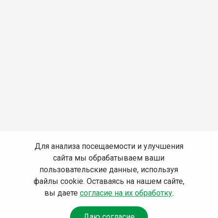
Для анализа посещаемости и улучшения
сайта мы обрабатываем ваши
пользовательские данные, используя
файлы cookie. Оставаясь на нашем сайте,
вы даете
согласие на их обработку
.
Даю согласие