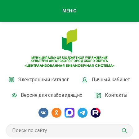
МЕНЮ
МУНИЦИПАЛЬНОЕ БЮДЖЕТНОЕ УЧРЕЖДЕНИЕ
КУЛЬТУРЫ АНГАРСКОГО ГОРОДСКОГО ОКРУГА
Электронный каталог
Личный кабинет
Версия для слабовидящих
Контакты