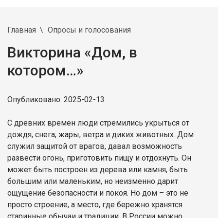
Главная
Опросы и голосования
Викторина «Дом, в
котором…»
Опубликовано: 2025-02-13
С древних времен люди стремились укрыться от
дождя, снега, жары, ветра и диких животных. Дом
служил защитой от врагов, давал возможность
развести огонь, приготовить пищу и отдохнуть. Он
может быть построен из дерева или камня, быть
большим или маленьким, но неизменно дарит
ощущение безопасности и покоя. Но дом – это не
просто строение, а место, где бережно хранятся
старинные обычаи и традиции. В России можно