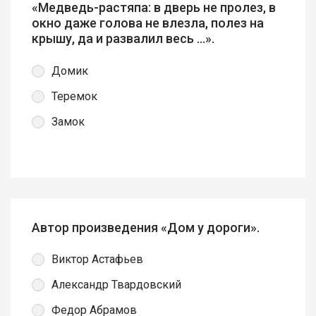
«Медведь-растяпа: в дверь не пролез, в
окно даже голова не влезла, полез на
крышу, да и развалил весь …».
Домик
Теремок
Замок
Автор произведения «Дом у дороги».
Виктор Астафьев
Александр Твардовский
Федор Абрамов