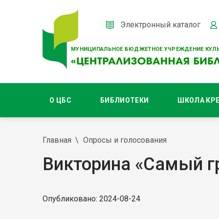
Электронный каталог
МУНИЦИПАЛЬНОЕ БЮДЖЕТНОЕ УЧРЕЖДЕНИЕ КУЛЬ
О ЦБС
БИБЛИОТЕКИ
ШКОЛА КР
Главная
Опросы и голосования
Викторина «Самый г
Опубликовано: 2024-08-24