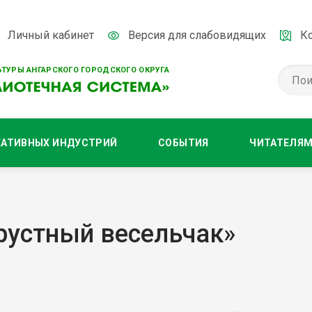
Личный кабинет
Версия для слабовидящих
К
ТУРЫ АНГАРСКОГО ГОРОДСКОГО ОКРУГА
ЕАТИВНЫХ ИНДУСТРИЙ
СОБЫТИЯ
ЧИТАТЕЛЯ
рустный весельчак»