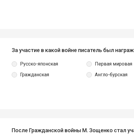
За участие в какой войне писатель был награ
Русско-японская
Первая мировая
Гражданская
Англо-бурская
После Гражданской войны М. Зощенко стал уч