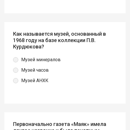
Как называется музей, основанный в
1968 году на базе коллекции П.В.
Курдюкова?
Музей минералов
Музей часов
Музей АНХК
Первоначально газета «Маяк» имела