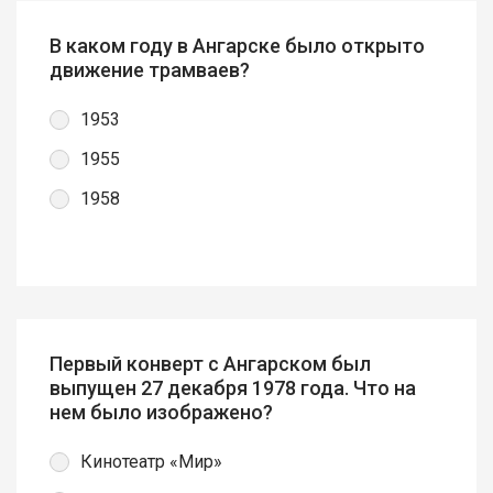
В каком году в Ангарске было открыто
движение трамваев?
1953
1955
1958
Первый конверт с Ангарском был
выпущен 27 декабря 1978 года. Что на
нем было изображено?
Кинотеатр «Мир»