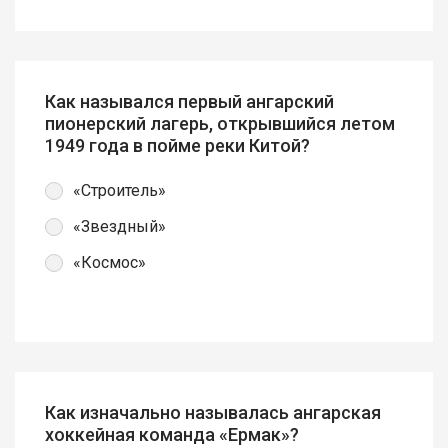
Как назывался первый ангарский
пионерский лагерь, открывшийся летом
1949 года в пойме реки Китой?
«Строитель»
«Звездный»
«Космос»
Как изначально называлась ангарская
хоккейная команда «Ермак»?