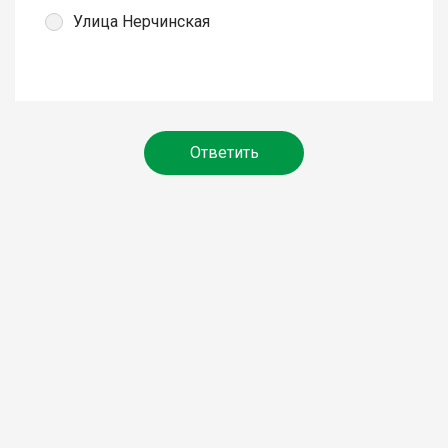
Улица Нерчинская
Ответить