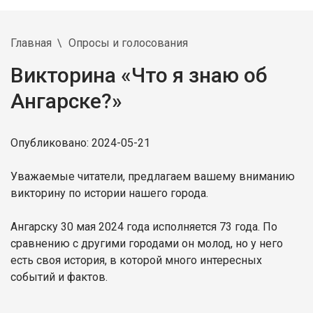
Главная
Опросы и голосования
Викторина «Что я знаю об
Ангарске?»
Опубликовано: 2024-05-21
Уважаемые читатели, предлагаем вашему вниманию
викторину по истории нашего города.
Ангарску 30 мая 2024 года исполняется 73 года. По
сравнению с другими городами он молод, но у него
есть своя история, в которой много интересных
событий и фактов.