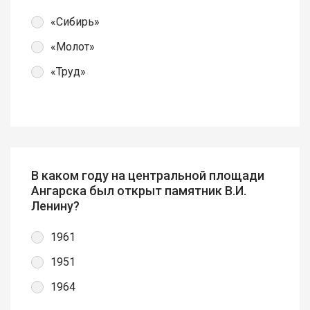
«Сибирь»
«Молот»
«Труд»
В каком году на центральной площади
Ангарска был открыт памятник В.И.
Ленину?
1961
1951
1964