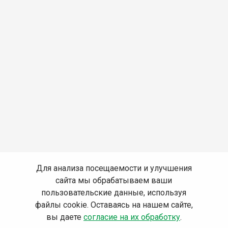
Для анализа посещаемости и улучшения
сайта мы обрабатываем ваши
пользовательские данные, используя
файлы cookie. Оставаясь на нашем сайте,
вы даете
согласие на их обработку
.