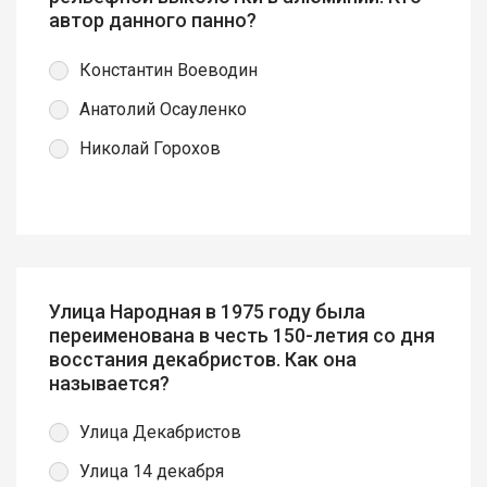
автор данного панно?
Константин Воеводин
Анатолий Осауленко
Николай Горохов
Улица Народная в 1975 году была
переименована в честь 150-летия со дня
восстания декабристов. Как она
называется?
Улица Декабристов
Улица 14 декабря