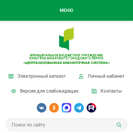
МЕНЮ
МУНИЦИПАЛЬНОЕ БЮДЖЕТНОЕ УЧРЕЖДЕНИЕ
КУЛЬТУРЫ АНГАРСКОГО ГОРОДСКОГО ОКРУГА
Электронный каталог
Личный кабинет
Версия для слабовидящих
Контакты