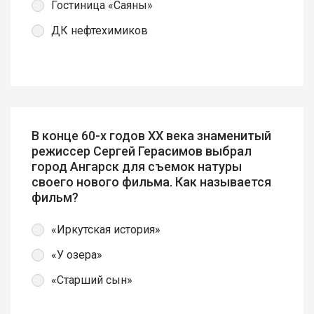
Гостиница «Саяны»
ДК нефтехимиков
В конце 60-х годов ХХ века знаменитый
режиссер Сергей Герасимов выбрал
город Ангарск для съемок натуры
своего нового фильма. Как называется
фильм?
«Иркутская история»
«У озера»
«Старший сын»