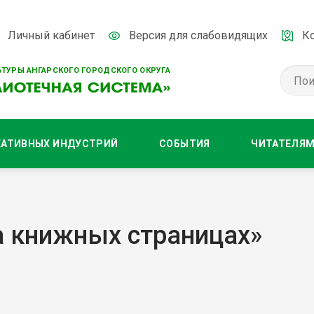
Личный кабинет
Версия для слабовидящих
К
ТУРЫ АНГАРСКОГО ГОРОДСКОГО ОКРУГА
ЕАТИВНЫХ ИНДУСТРИЙ
СОБЫТИЯ
ЧИТАТЕЛЯ
а книжных страницах»