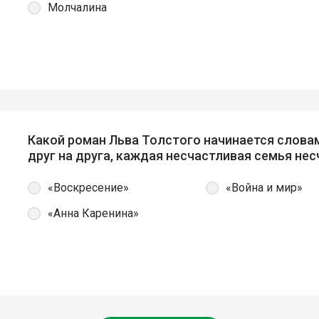
Молчалина
Какой роман Льва Толстого начинается слова
друг на друга, каждая несчастливая семья нес
«Воскресение»
«Война и мир»
«Анна Каренина»