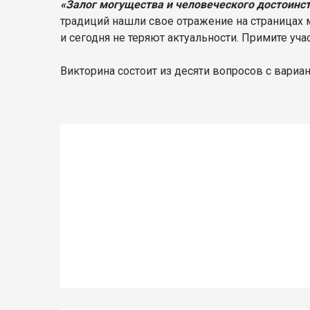
«Залог могущества и человеческого достоинс
традиций нашли свое отражение на страницах м
и сегодня не теряют актуальности. Примите уч
Викторина состоит из десяти вопросов с вариа