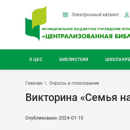
Электронный каталог
МУНИЦИПАЛЬНОЕ БЮДЖЕТНОЕ УЧРЕЖДЕНИЕ КУЛЬ
О ЦБС
БИБЛИОТЕКИ
ШКОЛА КР
Главная
Опросы и голосования
Викторина «Семья н
Опубликовано: 2024-01-15