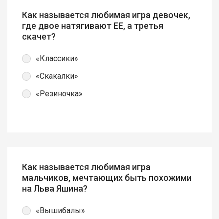
Как называется любимая игра девочек,
где двое натягивают ЕЕ, а третья
скачет?
«Классики»
«Скакалки»
«Резиночка»
Как называется любимая игра
мальчиков, мечтающих быть похожими
на Льва Яшина?
«Вышибалы»