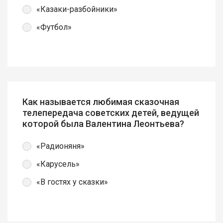
«Казаки-разбойники»
«Футбол»
Как называется любимая сказочная
телепередача советских детей, ведущей
которой была Валентина Леонтьева?
«Радионяня»
«Карусель»
«В гостях у сказки»