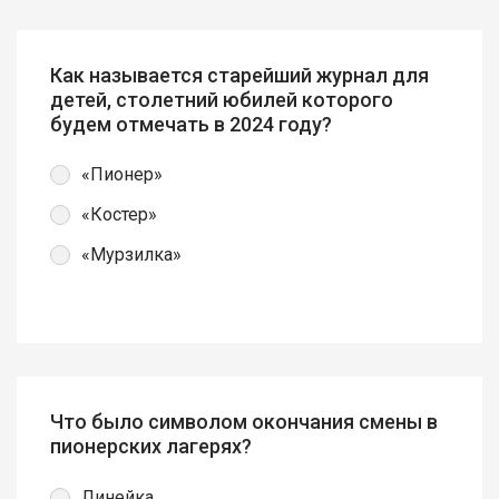
Как называется старейший журнал для
детей, столетний юбилей которого
будем отмечать в 2024 году?
«Пионер»
«Костер»
«Мурзилка»
Что было символом окончания смены в
пионерских лагерях?
Линейка