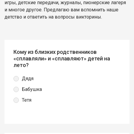
игры, детские передачи, журналы, пионерские лагеря
и многое другое. Предлагаю вам вспомнить наше
детство и ответить на вопросы викторины.
Кому из близких родственников
«сплавляли» и «сплавляют» детей на
лето?
Дядя
Бабушка
Тетя