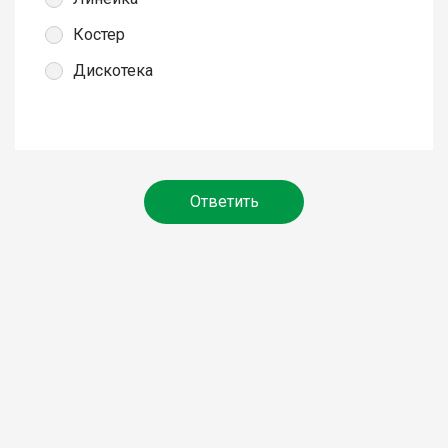
Костер
Дискотека
Ответить