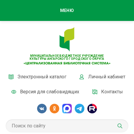
МЕНЮ
МУНИЦИПАЛЬНОЕ БЮДЖЕТНОЕ УЧРЕЖДЕНИЕ
КУЛЬТУРЫ АНГАРСКОГО ГОРОДСКОГО ОКРУГА
Электронный каталог
Личный кабинет
Версия для слабовидящих
Контакты