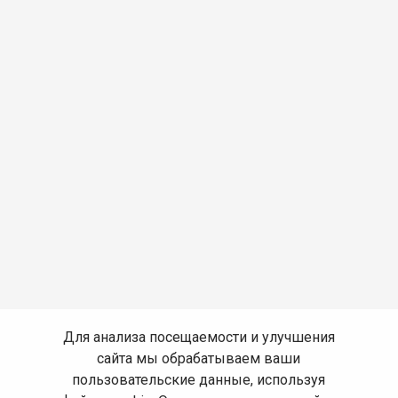
Для анализа посещаемости и улучшения
сайта мы обрабатываем ваши
пользовательские данные, используя