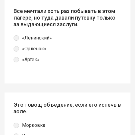
Все мечтали хоть раз побывать в этом
лагере, но туда давали путевку только
за выдающиеся заслуги.
«Ленинский»
«Орленок»
«Артек»
Этот овощ объедение, если его испечь в
золе.
Морковка