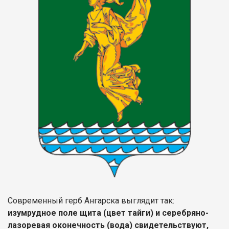
Современный герб Ангарска выглядит так:
изумрудное поле щита (цвет тайги) и серебряно-
лазоревая оконечность (вода) свидетельствуют,