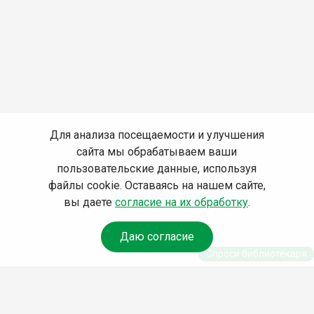
Для анализа посещаемости и улучшения
сайта мы обрабатываем ваши
пользовательские данные, используя
файлы cookie. Оставаясь на нашем сайте,
вы даете
согласие на их обработку
.
Даю согласие
Спроси библиотекаря