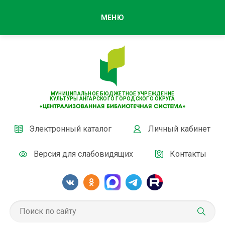
МЕНЮ
МУНИЦИПАЛЬНОЕ БЮДЖЕТНОЕ УЧРЕЖДЕНИЕ
КУЛЬТУРЫ АНГАРСКОГО ГОРОДСКОГО ОКРУГА
Электронный каталог
Личный кабинет
Версия для слабовидящих
Контакты