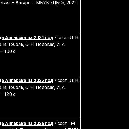
олевая. – Ангарск : МБУК «ЦБС», 2022.
а Ангарска на 2024 год
/ сост.: Л. Н.
 В. Тоболь, О. Н. Полевая, И. А.
– 100 с.
а Ангарска на 2025 год
/ сост.: Л. Н.
 В. Тоболь, О. Н. Полевая, И. А.
– 128 с.
а Ангарска на 2026 год
/ сост.: М.