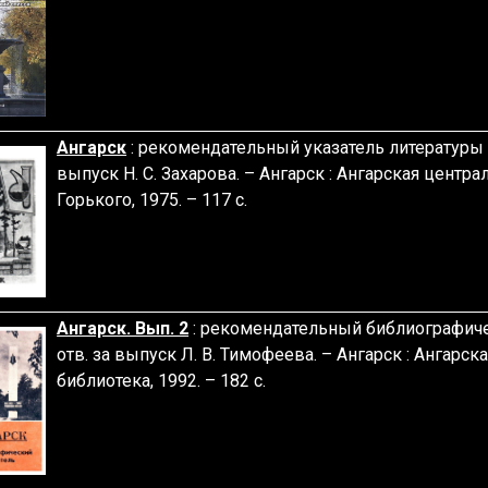
Ангарск
: рекомендательный указатель литератур
выпуск Н. С. Захарова. – Ангарск : Ангарская центра
Горького, 1975. – 117 с.
Ангарск. Вып. 2
: рекомендательный библиографиче
отв. за выпуск Л. В. Тимофеева. – Ангарск : Ангарс
библиотека, 1992. – 182 с.