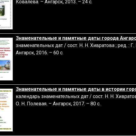
Ковалева. – Ангарск, 2013. – 24 с.
Знаменательные и памятные даты города Ангарск
знаменательных дат / сост. Н. Н. Хивратова ; ред. : Г.
Ангарск, 2016. – 60 с.
Знаменательные и памятные даты в истории горо
календарь знаменательных дат / сост. Н. Н. Хивратова 
О. Н. Полевая. – Ангарск, 2017. – 80 с.