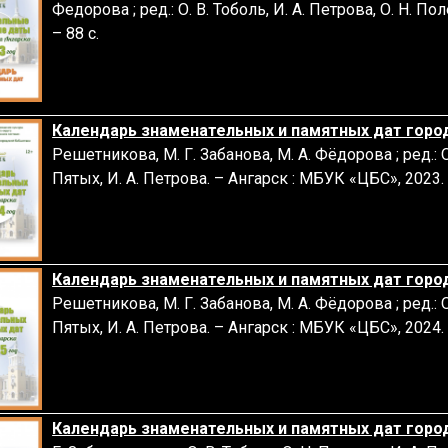
Федорова ; ред.: О. В. Тоболь, И. А. Петрова, О. Н. П
– 88 с.
Календарь знаменательных и памятных дат город
Решетникова, М. Г. Забанова, М. А. Фёдорова ; ред.: О.
Пятых, И. А. Петрова. – Ангарск : МБУК «ЦБС», 2023. 
Календарь знаменательных и памятных дат город
Решетникова, М. Г. Забанова, М. А. Фёдорова ; ред.: О.
Пятых, И. А. Петрова. – Ангарск : МБУК «ЦБС», 2024. 
Календарь знаменательных и памятных дат город