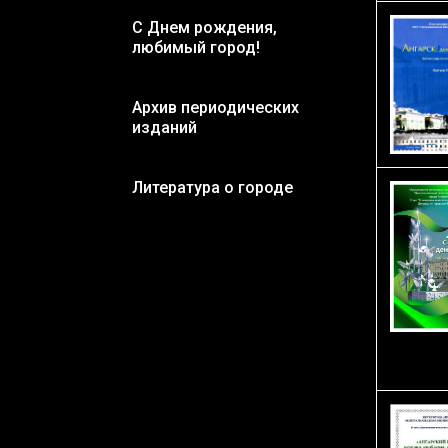
С Днем рождения,
любимый город!
Архив периодических
изданий
Литература о городе