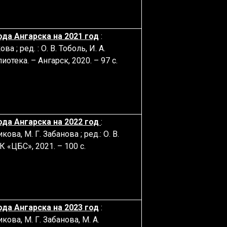
да Ангарска на 2021 год
:
 ; ред. : О. В. Тоболь, И. А.
отека. – Ангарск, 2020. – 97 с.
да Ангарска на 2022 год
:
ва, М. Г. Забанова ; ред.: О. В.
УК «ЦБС», 2021. – 100 с
.
да Ангарска на 2023 год
:
ова, М. Г. Забанова, М. А.