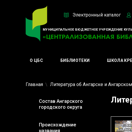
Электронный каталог
МУНИЦИПАЛЬНОЕ БЮДЖЕТНОЕ УЧРЕЖДЕНИЕ КУЛЬ
О ЦБС
БИБЛИОТЕКИ
ШКОЛА КР
Главная
Литература об Ангарске и Ангарско
Лите
Состав Ангарского
городского округа
Происхождение
названия