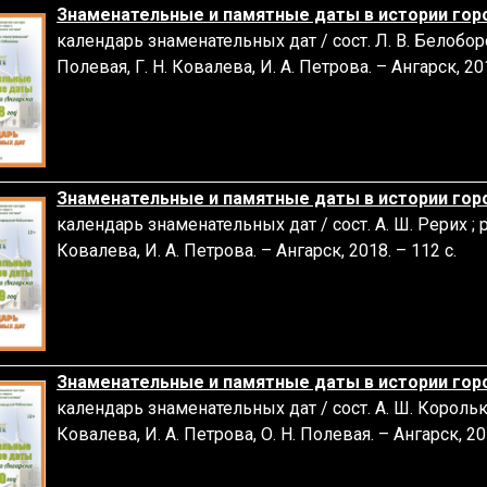
Знаменательные и памятные даты в истории горо
календарь знаменательных дат / сост. Л. В. Белобородо
Полевая, Г. Н. Ковалева, И. А. Петрова. – Ангарск, 201
Знаменательные и памятные даты в истории горо
календарь
знаменательных дат / сост. А. Ш. Рерих ; ред
Ковалева, И. А. Петрова. – Ангарск, 2018. – 112 с.
Знаменательные и памятные даты в истории горо
календарь знаменательных дат / сост. А. Ш. Королькова
Ковалева, И. А. Петрова, О. Н. Полевая. – Ангарск, 201