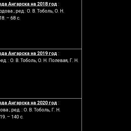
да Ангарска на 2018 год
:
ва ; ред.: О. В. Тоболь, О. Н.
8. – 68 с.
да Ангарска на 2019 год
:
. : О. В. Тоболь, О. Н. Полевая, Г. Н.
да Ангарска на 2020 год
:
 ; ред. : О. В. Тоболь, Г. Н.
9. – 140 с.