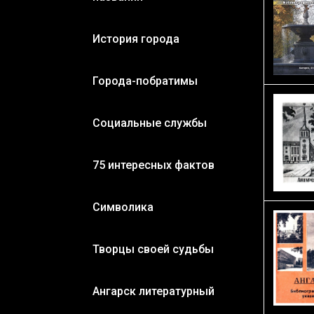
История города
Города-побратимы
Социальные службы
75 интересных фактов
Символика
Творцы своей судьбы
Ангарск литературный