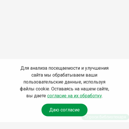
Для анализа посещаемости и улучшения
сайта мы обрабатываем ваши
пользовательские данные, используя
файлы cookie. Оставаясь на нашем сайте,
вы даете
согласие на их обработку
.
Даю согласие
Спроси библиотекаря