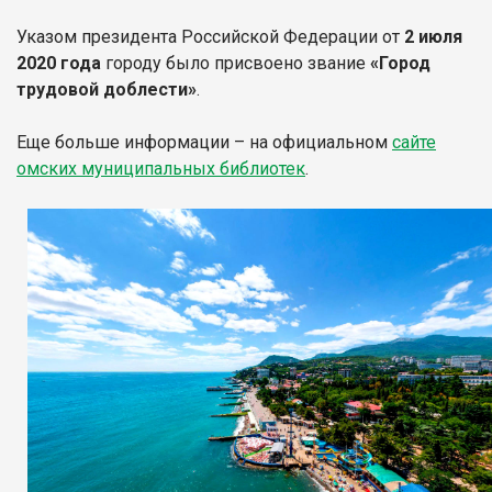
Указом президента Российской Федерации от
2 июля
2020 года
городу было присвоено звание
«Город
трудовой доблести»
.
Еще больше информации – на официальном
сайте
омских муниципальных библиотек
.