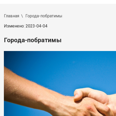
Главная
Города-побратимы
Изменено: 2023-04-04
Города-побратимы