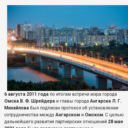
6 августа 2011 года
по итогам встречи мэра города
Омска В. Ф. Шрейдера
и главы города
Ангарска Л. Г.
Михайлова
был подписан протокол об установлении
сотрудничества между
Ангарском
и
Омском
. С целью
дальнейшего развития партнерских отношений
28 мая