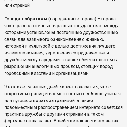
или страной.
Города-побратимы
(породненные города) – города,
часто расположенные в разных государствах, между
которыми установлены постоянные дружественные
связи для взаимного ознакомления с жизнью,
историей и культурой с целью достижения лучшего
взаимопонимания, укрепления сотрудничества и
дружбы между народами, а также обмена опытом в
разрешении аналогичных проблем, стоящих перед
городскими властями и организациями.
Что касается наших дней, может показаться, что с
открытием границ и возможностью свободно учиться
или путешествовать за границей, а также
повсеместным распространением интернета советская
практика дружбы с другими странами в таком
формате сошла на нет. В действительности это не так.