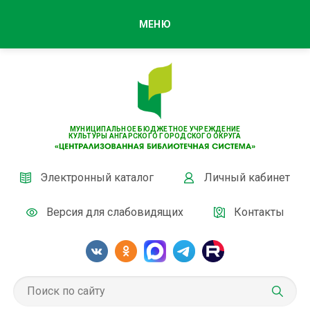
МЕНЮ
МУНИЦИПАЛЬНОЕ БЮДЖЕТНОЕ УЧРЕЖДЕНИЕ
КУЛЬТУРЫ АНГАРСКОГО ГОРОДСКОГО ОКРУГА
Электронный каталог
Личный кабинет
Версия для слабовидящих
Контакты