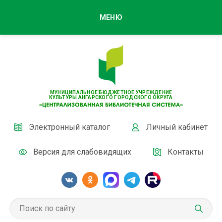
МЕНЮ
МУНИЦИПАЛЬНОЕ БЮДЖЕТНОЕ УЧРЕЖДЕНИЕ
КУЛЬТУРЫ АНГАРСКОГО ГОРОДСКОГО ОКРУГА
Электронный каталог
Личный кабинет
Версия для слабовидящих
Контакты