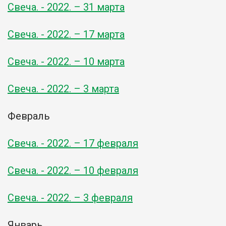
Свеча. - 2022. – 31 марта
Свеча. - 2022. – 17 марта
Свеча. - 2022. – 10 марта
Свеча. - 2022. – 3 марта
Февраль
Свеча. - 2022. – 17 февраля
Свеча. - 2022. – 10 февраля
Свеча. - 2022. – 3 февраля
Январь