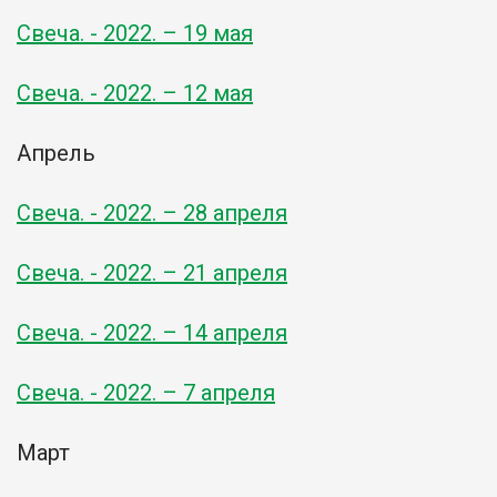
Свеча. - 2022. – 19 мая
Свеча. - 2022. – 12 мая
Апрель
Свеча. - 2022. – 28 апреля
Свеча. - 2022. – 21 апреля
Свеча. - 2022. – 14 апреля
Свеча. - 2022. – 7 апреля
Март