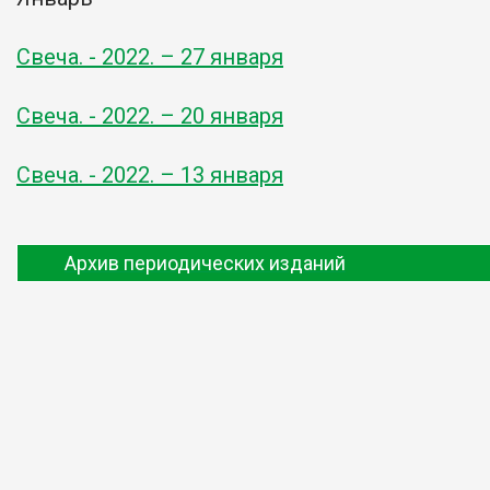
Свеча. - 2022. – 27 января
Свеча. - 2022. – 20 января
Свеча. - 2022. – 13 января
Архив периодических изданий