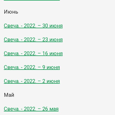
Июнь
Свеча. - 2022. – 30 июня
Свеча. - 2022. – 23 июня
Свеча. - 2022. – 16 июня
Свеча. - 2022. – 9 июня
Свеча. - 2022. – 2 июня
Май
Свеча. - 2022. – 26 мая