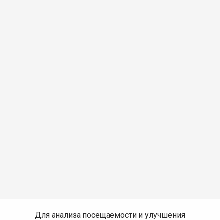
Для анализа посещаемости и улучшения