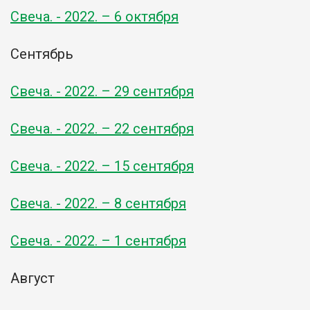
Свеча. - 2022. – 6 октября
Сентябрь
Свеча. - 2022. – 29 сентября
Свеча. - 2022. – 22 сентября
Свеча. - 2022. – 15 сентября
Свеча. - 2022. – 8 сентября
Свеча. - 2022. – 1 сентября
Август