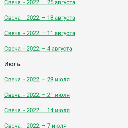
Свеча. - 2022. – 25 августа
Свеча. - 2022. – 18 августа
Свеча. - 2022. – 11 августа
Свеча. - 2022. – 4 августа
Июль
Свеча. - 2022. – 28 июля
Свеча. - 2022. – 21 июля
Свеча. - 2022. – 14 июля
Свеча. - 2022. – 7 июля