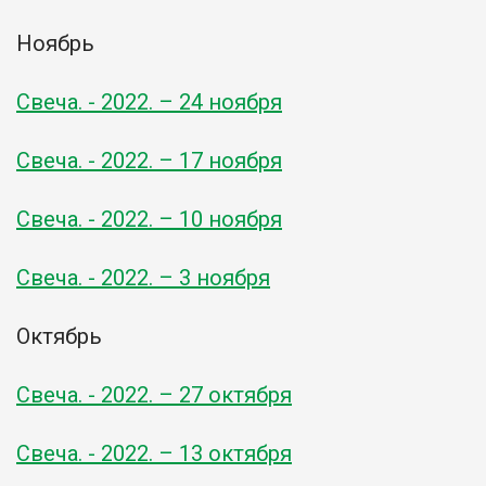
Ноябрь
Свеча. - 2022. – 24 ноября
Свеча. - 2022. – 17 ноября
Свеча. - 2022. – 10 ноября
Свеча. - 2022. – 3 ноября
Октябрь
Свеча. - 2022. – 27 октября
Свеча. - 2022. – 13 октября