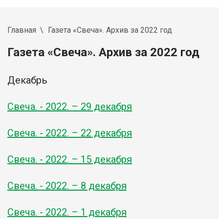
Главная
Газета «Свеча». Архив за 2022 год
Газета «Свеча». Архив за 2022 год
Декабрь
Свеча. -
2022
. – 29 декабря
Свеча. -
2022
. – 22 декабря
Свеча. -
2022
. – 15 декабря
Свеча. -
2022
. – 8 декабря
Свеча. -
2022
. – 1 декабря