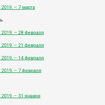
- 2019. – 7 марта
ль
- 2019. – 28 февраля
- 2019. – 21 февраля
- 2019. – 14 февраля
- 2019. – 7 февраля
- 2019. – 31 января