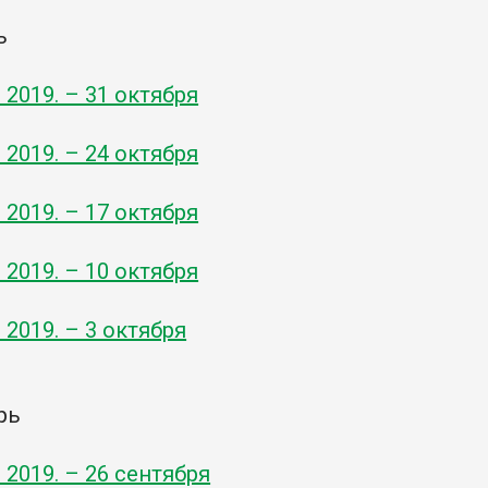
ь
- 2019. – 31 октября
- 2019. – 24 октября
- 2019. – 17 октября
- 2019. – 10 октября
- 2019. – 3 октября
рь
- 2019. – 26 сентября