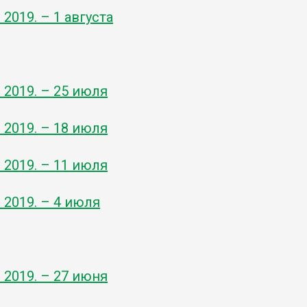
- 2019. – 1 августа
- 2019. – 25 июля
- 2019. – 18 июля
- 2019. – 11 июля
- 2019. – 4 июля
- 2019. – 27 июня