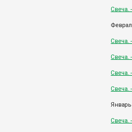
Свеча. 
Февра
Свеча. 
Свеча. 
Свеча. 
Свеча. 
Январь
Свеча. 