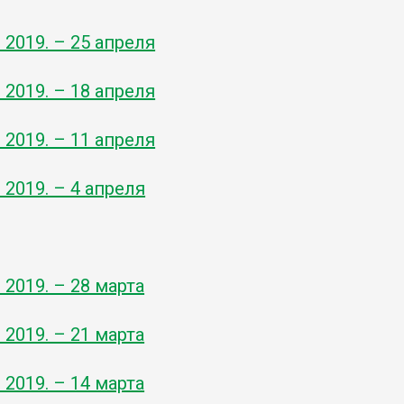
- 2019. – 25 апреля
- 2019. – 18 апреля
- 2019. – 11 апреля
- 2019. – 4 апреля
- 2019. – 28 марта
- 2019. – 21 марта
- 2019. – 14 марта