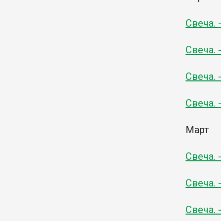
Свеча. 
Свеча. 
Свеча. 
Свеча. 
Март
Свеча. 
Свеча. 
Свеча. 