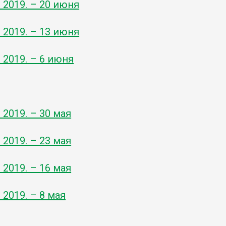
- 2019. – 20 июня
- 2019. – 13 июня
- 2019. – 6 июня
- 2019. – 30 мая
- 2019. – 23 мая
- 2019. – 16 мая
- 2019. – 8 мая