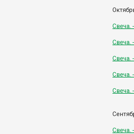
Октябр
Свеча. 
Свеча. 
Свеча. 
Свеча. 
Свеча. 
Сентяб
Свеча. 