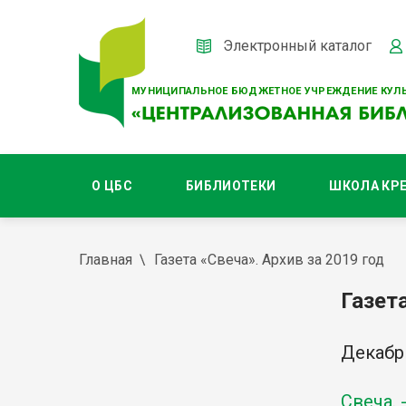
Электронный каталог
МУНИЦИПАЛЬНОЕ БЮДЖЕТНОЕ УЧРЕЖДЕНИЕ КУЛЬ
О ЦБС
БИБЛИОТЕКИ
ШКОЛА КР
Главная
Газета «Свеча». Архив за 2019 год
Газета
Декабр
Свеча. 