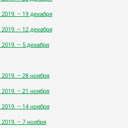
-
2019
. – 19 декабря
-
2019
. – 12 декабря
-
2019
. – 5 декабря
ь
- 2019. – 28 ноября
- 2019. – 21 ноября
- 2019. – 14 ноября
- 2019. – 7 ноября