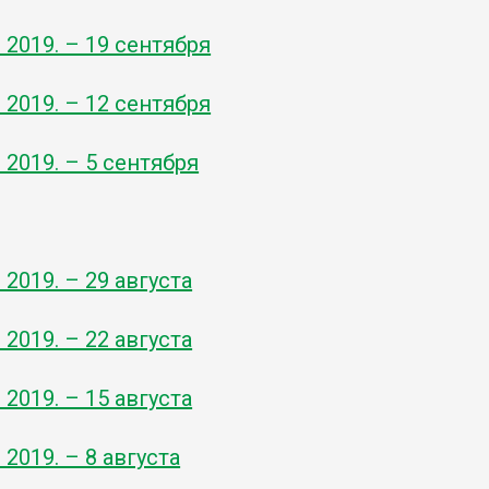
- 2019. – 19 сентября
- 2019. – 12 сентября
- 2019. – 5 сентября
- 2019. – 29 августа
- 2019. – 22 августа
- 2019. – 15 августа
- 2019. – 8 августа