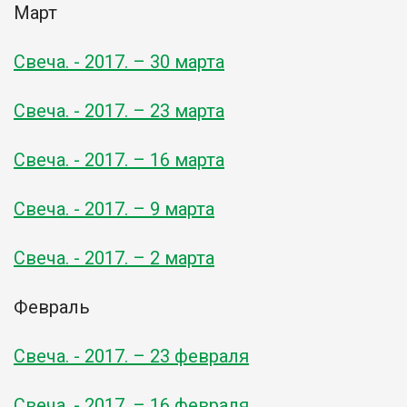
Март
Свеча. - 2017. – 30 марта
Свеча. - 2017. – 23 марта
Свеча. - 2017. – 16 марта
Свеча. - 2017. – 9 марта
Свеча. - 2017. – 2 марта
Февраль
Свеча. - 2017. – 23 февраля
Свеча. - 2017. – 16 февраля