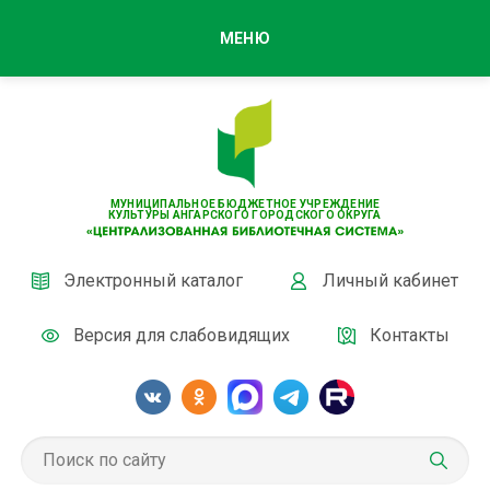
МЕНЮ
МУНИЦИПАЛЬНОЕ БЮДЖЕТНОЕ УЧРЕЖДЕНИЕ
КУЛЬТУРЫ АНГАРСКОГО ГОРОДСКОГО ОКРУГА
Электронный каталог
Личный кабинет
Версия для слабовидящих
Контакты