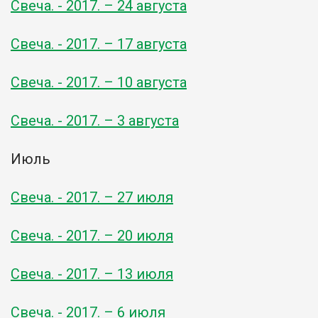
Свеча. - 2017. – 24 августа
Свеча. - 2017. – 17 августа
Свеча. - 2017. – 10 августа
Свеча. - 2017. – 3 августа
Июль
Свеча. - 2017. – 27 июля
Свеча. - 2017. – 20 июля
Свеча. - 2017. – 13 июля
Свеча. - 2017. – 6 июля