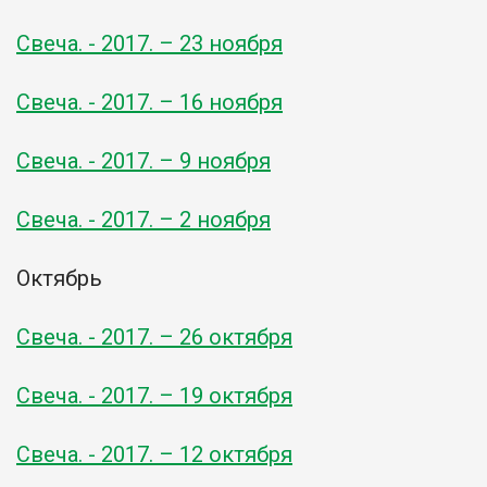
Свеча. - 2017. – 23 ноября
Свеча. - 2017. – 16 ноября
Свеча. - 2017. – 9 ноября
Свеча. - 2017. – 2 ноября
Октябрь
Свеча. - 2017. – 26 октября
Свеча. - 2017. – 19 октября
Свеча. - 2017. – 12 октября