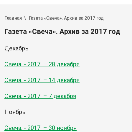
Главная
Газета «Свеча». Архив за 2017 год
Газета «Свеча». Архив за 2017 год
Декабрь
Свеча. -
2017
. – 28 декабря
Свеча. -
2017
. – 14 декабря
Свеча. -
2017
. – 7 декабря
Ноябрь
Свеча. - 2017. – 30 ноября