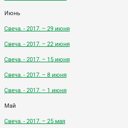
Июнь
Свеча. - 2017. – 29 июня
Свеча. - 2017. – 22 июня
Свеча. - 2017. – 15 июня
Свеча. - 2017. – 8 июня
Свеча. - 2017. – 1 июня
Май
Свеча. - 2017. – 25 мая