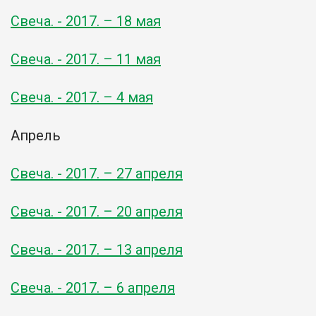
Свеча. - 2017. – 18 мая
Свеча. - 2017. – 11 мая
Свеча. - 2017. – 4 мая
Апрель
Свеча. - 2017. – 27 апреля
Свеча. - 2017. – 20 апреля
Свеча. - 2017. – 13 апреля
Свеча. - 2017. – 6 апреля