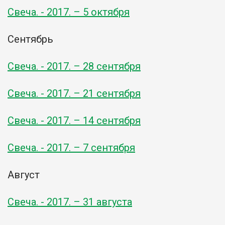
Свеча. - 2017. – 5 октября
Сентябрь
Свеча. - 2017. – 28 сентября
Свеча. - 2017. – 21 сентября
Свеча. - 2017. – 14 сентября
Свеча. - 2017. – 7 сентября
Август
Свеча. - 2017. – 31 августа