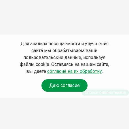
Для анализа посещаемости и улучшения
сайта мы обрабатываем ваши
пользовательские данные, используя
файлы cookie. Оставаясь на нашем сайте,
вы даете
согласие на их обработку
.
Даю согласие
Спроси библиотекаря
© Муниципальное бюджетное учреждение культуры