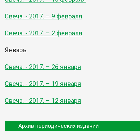
Свеча. - 2017. – 9 февраля
Свеча. - 2017. – 2 февраля
Январь
Свеча. - 2017. – 26 января
Свеча. - 2017. – 19 января
Свеча. - 2017. – 12 января
Архив периодических изданий