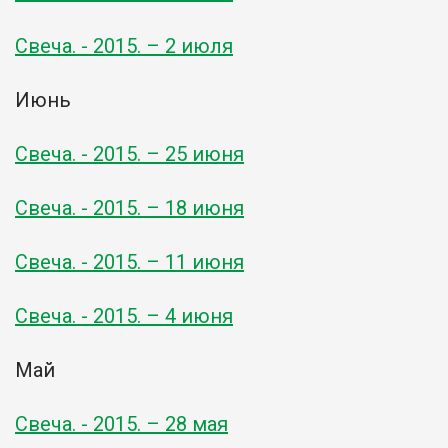
Свеча. - 2015. – 2 июля
Июнь
Свеча. - 2015. – 25 июня
Свеча. - 2015. – 18 июня
Свеча. - 2015. – 11 июня
Свеча. - 2015. – 4 июня
Май
Свеча. - 2015. – 28 мая