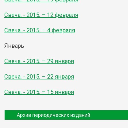
Свеча. - 2015. – 12 февраля
Свеча. - 2015. – 4 февраля
Январь
Свеча. - 2015. – 29 января
Свеча. - 2015. – 22 января
Свеча. - 2015. – 15 января
Архив периодических изданий