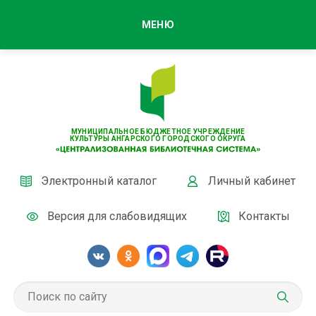
МЕНЮ
МУНИЦИПАЛЬНОЕ БЮДЖЕТНОЕ УЧРЕЖДЕНИЕ
КУЛЬТУРЫ АНГАРСКОГО ГОРОДСКОГО ОКРУГА
Электронный каталог
Личный кабинет
Версия для слабовидящих
Контакты