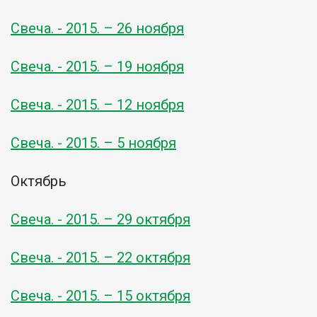
Свеча. - 2015. – 26 ноября
Свеча. - 2015. – 19 ноября
Свеча. - 2015. – 12 ноября
Свеча. - 2015. – 5 ноября
Октябрь
Свеча. - 2015. – 29 октября
Свеча. - 2015. – 22 октября
Свеча. - 2015. – 15 октября