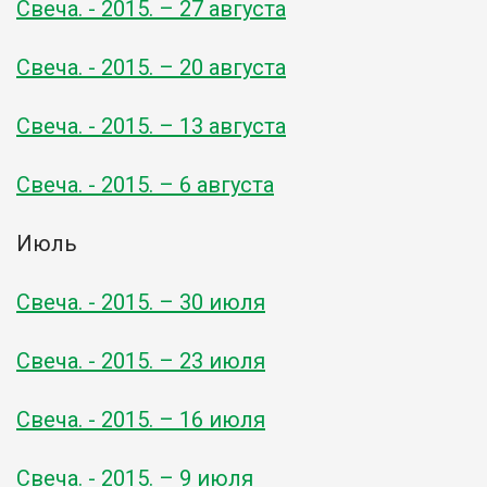
Свеча. - 2015. – 27 августа
Свеча. - 2015. – 20 августа
Свеча. - 2015. – 13 августа
Свеча. - 2015. – 6 августа
Июль
Свеча. - 2015. – 30 июля
Свеча. - 2015. – 23 июля
Свеча. - 2015. – 16 июля
Свеча. - 2015. – 9 июля