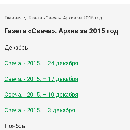
Главная
Газета «Свеча». Архив за 2015 год
Газета «Свеча». Архив за 2015 год
Декабрь
Свеча. -
2015
. – 24 декабря
Свеча. -
2015
. – 17 декабря
Свеча. - 2015. – 10 декабря
Свеча. - 2015. – 3 декабря
Ноябрь