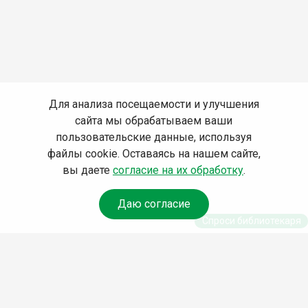
Для анализа посещаемости и улучшения
сайта мы обрабатываем ваши
пользовательские данные, используя
файлы cookie. Оставаясь на нашем сайте,
вы даете
согласие на их обработку
.
Даю согласие
Спроси библиотекаря
© Муниципальное бюджетное учреждение культуры