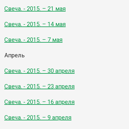
Свеча. - 2015. – 21 мая
Свеча. - 2015. – 14 мая
Свеча. - 2015. – 7 мая
Апрель
Свеча. - 2015. – 30 апреля
Свеча. - 2015. – 23 апреля
Свеча. - 2015. – 16 апреля
Свеча. - 2015. – 9 апреля