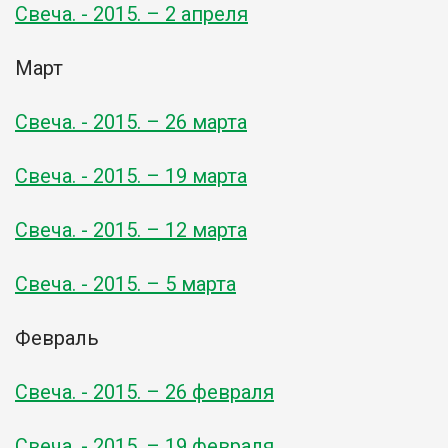
Свеча. - 2015. – 2 апреля
Март
Свеча. - 2015. – 26 марта
Свеча. - 2015. – 19 марта
Свеча. - 2015. – 12 марта
Свеча. - 2015. – 5 марта
Февраль
Свеча. - 2015. – 26 февраля
Свеча. - 2015. – 19 февраля