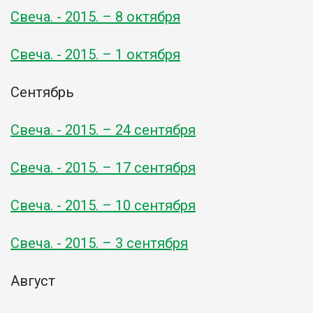
Свеча. - 2015. – 8 октября
Свеча. - 2015. – 1 октября
Сентябрь
Свеча. - 2015. – 24 сентября
Свеча. - 2015. – 17 сентября
Свеча. - 2015. – 10 сентября
Свеча. - 2015. – 3 сентября
Август