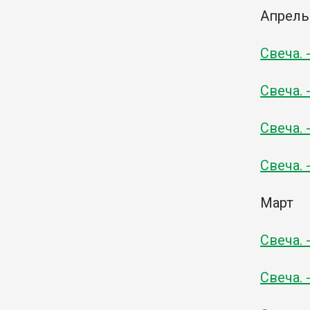
Апрель
Свеча. 
Свеча. 
Свеча. 
Свеча. 
Март
Свеча. 
Свеча. 