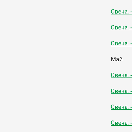
Свеча. 
Свеча. 
Свеча. 
Май
Свеча. 
Свеча. 
Свеча. 
Свеча. 