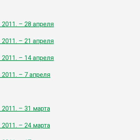
- 2011. – 28 апреля
- 2011. – 21 апреля
- 2011. – 14 апреля
- 2011. – 7 апреля
- 2011. – 31 марта
- 2011. – 24 марта