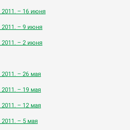
- 2011. – 16 июня
- 2011. – 9 июня
- 2011. – 2 июня
- 2011. – 26 мая
- 2011. – 19 мая
- 2011. – 12 мая
- 2011. – 5 мая