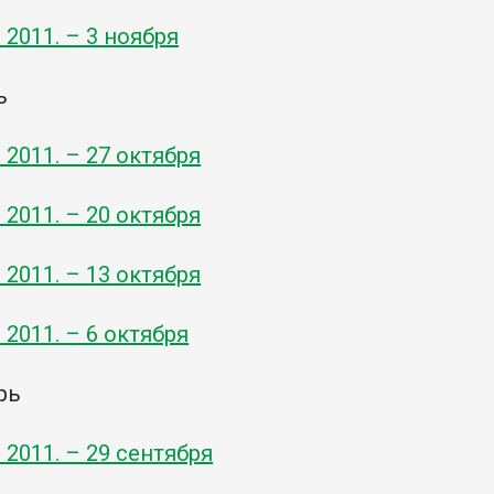
- 2011. – 3 ноября
ь
- 2011. – 27 октября
- 2011. – 20 октября
- 2011. – 13 октября
- 2011. – 6 октября
рь
- 2011. – 29 сентября