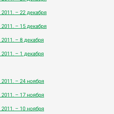
-
2011
. – 22 декабря
-
2011
. – 15 декабря
- 2011. – 8 декабря
- 2011. – 1 декабря
ь
- 2011. – 24 ноября
- 2011. – 17 ноября
- 2011. – 10 ноября