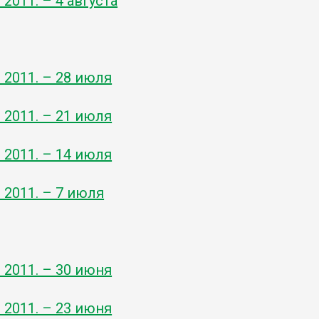
- 2011. – 4 августа
- 2011. – 28 июля
- 2011. – 21 июля
- 2011. – 14 июля
- 2011. – 7 июля
- 2011. – 30 июня
- 2011. – 23 июня