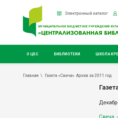
Электронный каталог
МУНИЦИПАЛЬНОЕ БЮДЖЕТНОЕ УЧРЕЖДЕНИЕ КУЛЬ
О ЦБС
БИБЛИОТЕКИ
ШКОЛА КР
Главная
Газета «Свеча». Архив за 2011 год
Газета
Декабр
Свеча. 