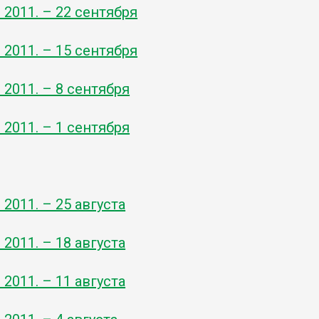
- 2011. – 22 сентября
- 2011. – 15 сентября
- 2011. – 8 сентября
- 2011. – 1 сентября
- 2011. – 25 августа
- 2011. – 18 августа
- 2011. – 11 августа