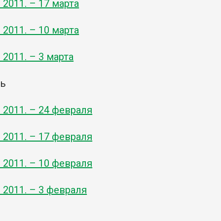
- 2011. – 17 марта
- 2011. – 10 марта
- 2011. – 3 марта
ль
- 2011. – 24 февраля
- 2011. – 17 февраля
- 2011. – 10 февраля
- 2011. – 3 февраля