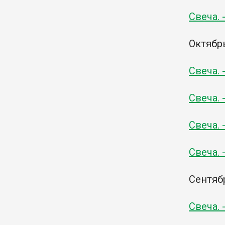
Свеча. 
Октябр
Свеча. 
Свеча. 
Свеча. 
Свеча. 
Сентяб
Свеча. 