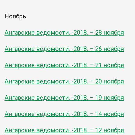
Ноябрь
Ангарские ведомости. -2018. – 28 ноября
Ангарские ведомости. -2018. – 26 ноября
Ангарские ведомости. -2018. – 21 ноября
Ангарские ведомости. -2018. – 20 ноября
Ангарские ведомости. -2018. – 19 ноября
Ангарские ведомости. -2018. – 14 ноября
Ангарские ведомости. -2018. – 12 ноября