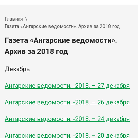
Главная
Газета «Ангарские ведомости». Архив за 2018 год
Газета «Ангарские ведомости».
Архив за 2018 год
Декабрь
Ангарские ведомости. -2018. – 27 декабря
Ангарские ведомости. -2018. – 26 декабря
Ангарские ведомости. -2018. – 24 декабря
Ангарские ведомости. -2018. – 20 декабря