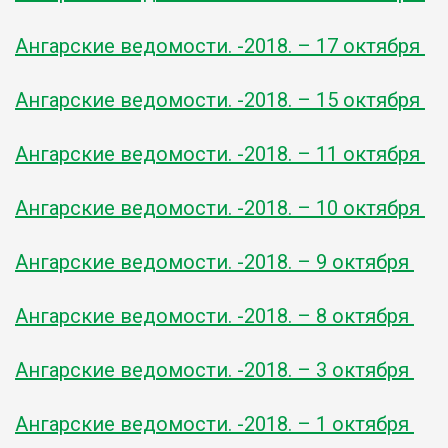
Ангарские ведомости. -2018. – 17 октября
Ангарские ведомости. -2018. – 15 октября
Ангарские ведомости. -2018. – 11 октября
Ангарские ведомости. -2018. – 10 октября
Ангарские ведомости. -2018. – 9 октября
Ангарские ведомости. -2018. – 8 октября
Ангарские ведомости. -2018. – 3 октября
Ангарские ведомости. -2018. – 1 октября