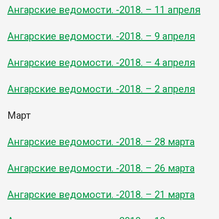
Ангарские ведомости. -2018. – 11 апреля
Ангарские ведомости. -2018. – 9 апреля
Ангарские ведомости. -2018. – 4 апреля
Ангарские ведомости. -2018. – 2 апреля
Март
Ангарские ведомости. -2018. – 28 марта
Ангарские ведомости. -2018. – 26 марта
Ангарские ведомости. -2018. – 21 марта