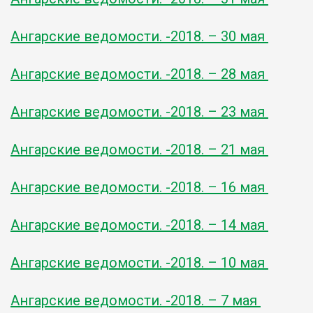
Ангарские ведомости. -2018. – 30 мая
Ангарские ведомости. -2018. – 28 мая
Ангарские ведомости. -2018. – 23 мая
Ангарские ведомости. -2018. – 21 мая
Ангарские ведомости. -2018. – 16 мая
Ангарские ведомости. -2018. – 14 мая
Ангарские ведомости. -2018. – 10 мая
Ангарские ведомости. -2018. – 7 мая