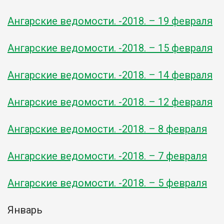
Ангарские ведомости. -2018. – 19 февраля
Ангарские ведомости. -2018. – 15 февраля
Ангарские ведомости. -2018. – 14 февраля
Ангарские ведомости. -2018. – 12 февраля
Ангарские ведомости. -2018. – 8 февраля
Ангарские ведомости. -2018. – 7 февраля
Ангарские ведомости. -2018. – 5 февраля
Январь