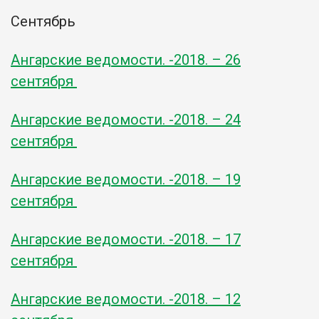
Сентябрь
Ангарские ведомости. -2018. – 26
сентября
Ангарские ведомости. -2018. – 24
сентября
Ангарские ведомости. -2018. – 19
сентября
Ангарские ведомости. -2018. – 17
сентября
Ангарские ведомости. -2018. – 12