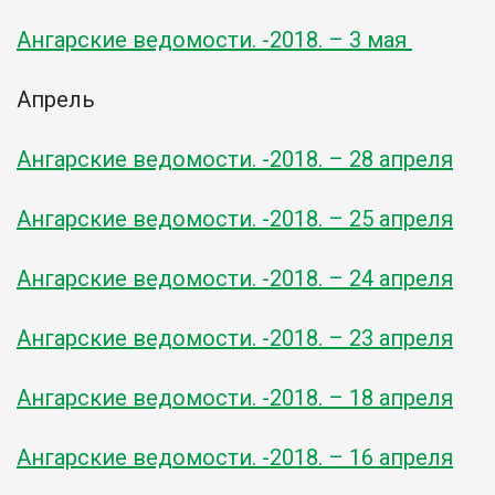
Ангарские ведомости. -2018. – 3 мая
Апрель
Ангарские ведомости. -2018. – 28 апреля
Ангарские ведомости. -2018. – 25 апреля
Ангарские ведомости. -2018. – 24 апреля
Ангарские ведомости. -2018. – 23 апреля
Ангарские ведомости. -2018. – 18 апреля
Ангарские ведомости. -2018. – 16 апреля