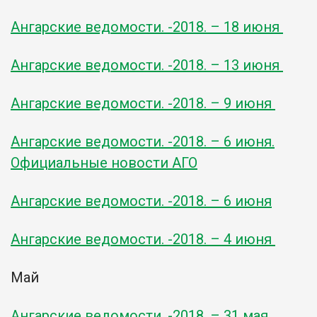
Ангарские ведомости. -2018. – 18 июня
Ангарские ведомости. -2018. – 13 июня
Ангарские ведомости. -2018. – 9 июня
Ангарские ведомости. -2018. – 6 июня.
Официальные новости АГО
Ангарские ведомости. -2018. – 6 июня
Ангарские ведомости. -2018. – 4 июня
Май
Ангарские ведомости. -2018. – 31 мая