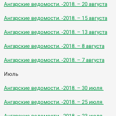
Ангарские ведомости. -2018. – 20 августа
Ангарские ведомости. -2018. – 15 августа
Ангарские ведомости. -2018. – 13 августа
Ангарские ведомости. -2018. – 8 августа
Ангарские ведомости. -2018. – 7 августа
Июль
Ангарские ведомости. -2018. – 30 июля
Ангарские ведомости. -2018. – 25 июля
Ангарские ведомости. -2018. – 23 июля