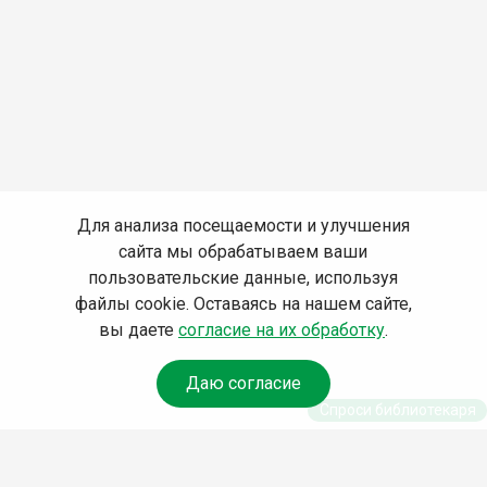
Для анализа посещаемости и улучшения
сайта мы обрабатываем ваши
пользовательские данные, используя
файлы cookie. Оставаясь на нашем сайте,
вы даете
согласие на их обработку
.
Даю согласие
Спроси библиотекаря