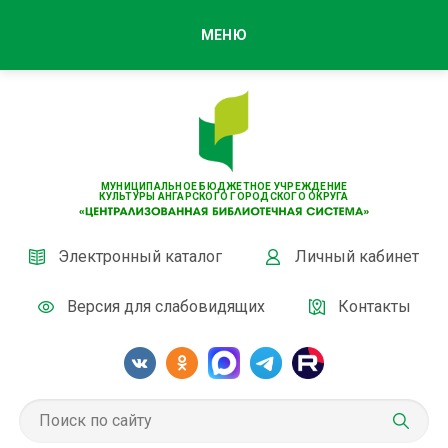
МЕНЮ
МУНИЦИПАЛЬНОЕ БЮДЖЕТНОЕ УЧРЕЖДЕНИЕ
КУЛЬТУРЫ АНГАРСКОГО ГОРОДСКОГО ОКРУГА
Электронный каталог
Личный кабинет
Версия для слабовидящих
Контакты