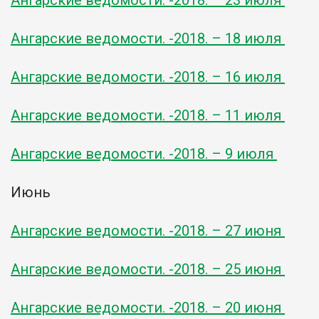
Ангарские ведомости. -2018. – 18 июля
Ангарские ведомости. -2018. – 16 июля
Ангарские ведомости. -2018. – 11 июля
Ангарские ведомости. -2018. – 9 июля
Июнь
Ангарские ведомости. -2018. – 27 июня
Ангарские ведомости. -2018. – 25 июня
Ангарские ведомости. -2018. – 20 июня