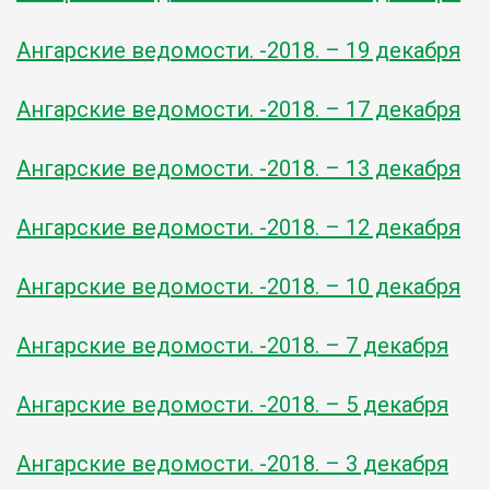
Ангарские ведомости. -2018. – 19 декабря
Ангарские ведомости. -2018. – 17 декабря
Ангарские ведомости. -2018. – 13 декабря
Ангарские ведомости. -2018. – 12 декабря
Ангарские ведомости. -2018. – 10 декабря
Ангарские ведомости. -2018. – 7 декабря
Ангарские ведомости. -2018. – 5 декабря
Ангарские ведомости. -2018. – 3 декабря