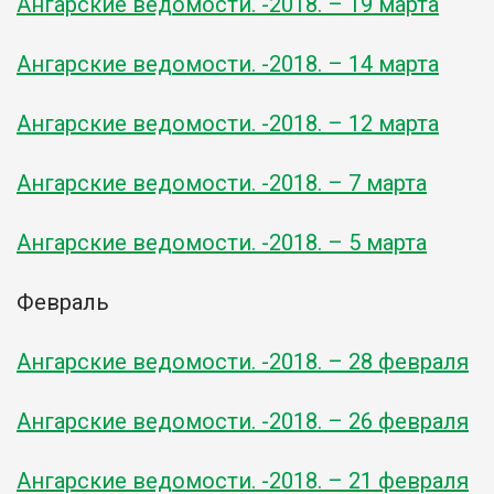
Ангарские ведомости. -2018. – 19 марта
Ангарские ведомости. -2018. – 14 марта
Ангарские ведомости. -2018. – 12 марта
Ангарские ведомости. -2018. – 7 марта
Ангарские ведомости. -2018. – 5 марта
Февраль
Ангарские ведомости. -2018. – 28 февраля
Ангарские ведомости. -2018. – 26 февраля
Ангарские ведомости. -2018. – 21 февраля