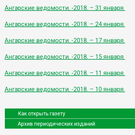
Ангарские ведомости. -2018. – 31 января
Ангарские ведомости. -2018. – 24 января
Ангарские ведомости. -2018. – 17 января
Ангарские ведомости. -2018. – 15 января
Ангарские ведомости. -2018. – 11 января
Ангарские ведомости. -2018. – 10 января
Как открыть газету
Архив периодических изданий