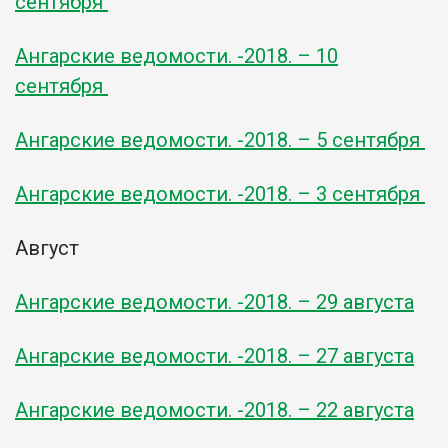
сентября
Ангарские ведомости. -2018. – 10
сентября
Ангарские ведомости. -2018. – 5 сентября
Ангарские ведомости. -2018. – 3 сентября
Август
Ангарские ведомости. -2018. – 29 августа
Ангарские ведомости. -2018. – 27 августа
Ангарские ведомости. -2018. – 22 августа