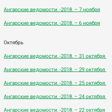
Ангарские ведомости. -2018. – 7 ноября
Ангарские ведомости. -2018. – 6 ноября
Октябрь
Ангарские ведомости. -2018. – 31 октября
Ангарские ведомости. -2018. – 29 октября
Ангарские ведомости. -2018. – 25 октября
Ангарские ведомости. -2018. – 24 октября
Ангарские ведомости. -2018. – 22 октября