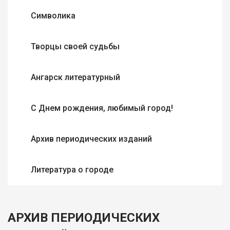
Символика
Творцы своей судьбы
Ангарск литературный
С Днем рождения, любимый город!
Архив периодических изданий
Литература о городе
АРХИВ ПЕРИОДИЧЕСКИХ