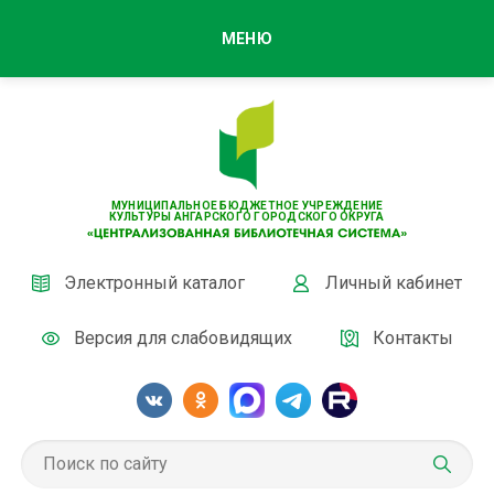
МЕНЮ
МУНИЦИПАЛЬНОЕ БЮДЖЕТНОЕ УЧРЕЖДЕНИЕ
КУЛЬТУРЫ АНГАРСКОГО ГОРОДСКОГО ОКРУГА
Электронный каталог
Личный кабинет
Версия для слабовидящих
Контакты