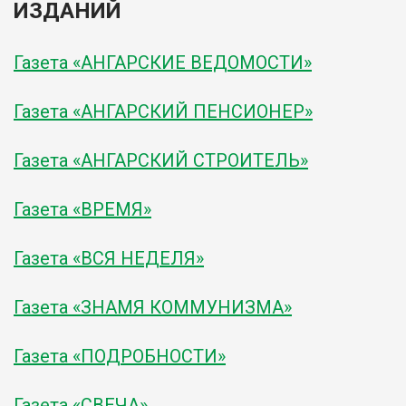
ИЗДАНИЙ
Газета «АНГАРСКИЕ ВЕДОМОСТИ»
Газета «АНГАРСКИЙ ПЕНСИОНЕР»
Газета «АНГАРСКИЙ СТРОИТЕЛЬ»
Газета «ВРЕМЯ»
Газета «ВСЯ НЕДЕЛЯ»
Газета «ЗНАМЯ КОММУНИЗМА»
Газета «ПОДРОБНОСТИ»
Газета «СВЕЧА»