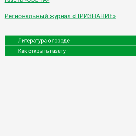
Региональный журнал «ПРИЗНАНИЕ»
Литература о городе
Как открыть газету