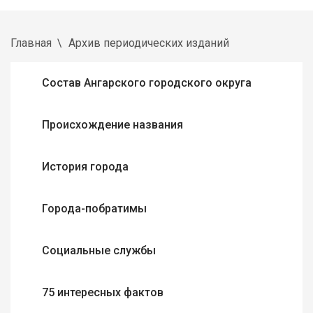
Главная
Архив периодических изданий
Состав Ангарского городского округа
Происхождение названия
История города
Города-побратимы
Социальные службы
75 интересных фактов