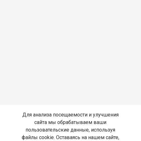
Для анализа посещаемости и улучшения
сайта мы обрабатываем ваши
пользовательские данные, используя
файлы cookie. Оставаясь на нашем сайте,