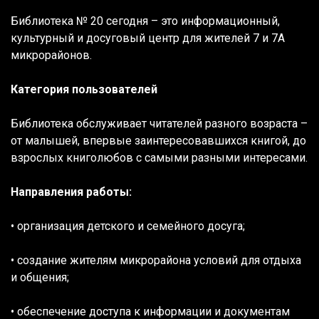
Библиотека № 20 сегодня – это информационный,
культурный и досуговый центр для жителей 7 и 7А
микрорайонов.
Категория пользователей
Библиотека обслуживает читателей разного возраста –
от малышей, впервые заинтересовавшихся книгой, до
взрослых книголюбов с самыми разными интересами.
Направления работы:
• организация детского и семейного досуга;
• создание жителям микрорайона условий для отдыха
и общения;
• обеспечение доступа к информации и документам