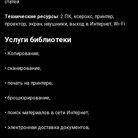
статей.
​Технические ресурсы:
2 ПК, ксерокс, принтер,
проектор, экран, наушники, выход в Интернет, Wi-Fi.
Услуги библиотеки
• Копирование;
• сканирование;
• печать на принтере;
• брошюрирование;
• поиск материалов в сети Интернет;
• электронная доставка документов;