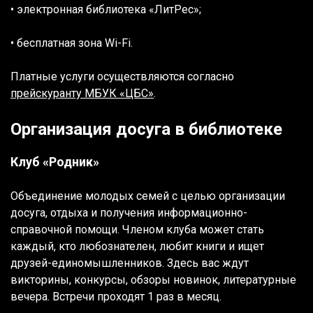
• электронная библиотека «ЛитРес»;
• бесплатная зона Wi-Fi.
Платные услуги осуществляются согласно
прейскуранту МБУК «ЦБС»
.
Организация досуга в библиотеке
Клуб «Родник»
Объединение молодых семей с целью организации
досуга, отдыха и получения информационно-
справочной помощи. Членом клуба может стать
каждый, кто любознателен, любит книги и ищет
друзей-единомышленников. Здесь вас ждут
викторины, конкурсы, обзоры новинок, литературные
вечера. Встречи проходят 1 раз в месяц.