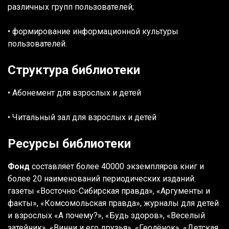
различных групп пользователей;
• формирование информационной культуры
пользователей.
Структура библиотеки
• Абонемент для взрослых и детей
• Читальный зал для взрослых и детей
Ресурсы библиотеки
Фонд
составляет более 40000 экземпляров книг и
более 20 наименований периодических изданий:
газеты «Восточно-Сибирская правда», «Аргументы и
факты», «Комсомольская правда», журналы для детей
и взрослых «А почему?», «Будь здоров», «Веселый
затейник», «Винни и его друзья», «Геолёнок», «Детская