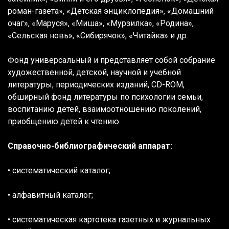
роман-газета», «Детская энциклопедия», «Домашний
очаг», «Маруся», «Миша», «Мурзилка», «Родина»,
«Сельская новь», «Сибирячок», «Читайка» и др.
Фонд универсальный и представляет собой собрание
художественной, детской, научной и учебной
литературы, периодических изданий, CD-ROM,
обширный фонд литературы по психологии семьи,
воспитанию детей, взаимоотношению поколений,
приобщению детей к чтению.
Справочно-библиографический аппарат:
• систематический каталог;
• алфавитный каталог;
•
систематическая картотека газетных и журнальных