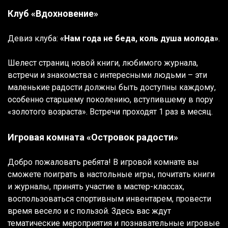
Клуб «Вдохновение»
Девиз клуба:
«Нам года не беда, коль душа молода»
.
Шелест страниц новой книги, любимого журнала,
встречи и знакомства с интересными людьми – эти
маленькие радости должны быть доступны каждому,
особенно старшему поколению, вступившему в пору
«золотого возраста». Встречи проходят 1 раз в месяц.
Игровая комната «Островок радости»
Добро пожаловать ребята! В игровой комнате вы
сможете поиграть в настольные игры, почитать книги
и журналы, принять участие в мастер-классах,
воспользоваться спортивным инвентарем, провести
время весело и с пользой. Здесь вас ждут
тематические мероприятия и познавательные игровые