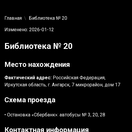
Главная
Библиотека № 20
Изменено: 2026-01-12
Библиотека № 20
Место нахождения
Фактический адрес:
Российская Федерация,
Иркутская область, г. Ангарск, 7 микрорайон, дом 17
Схема проезда
• Остановка «Сбербанк»: автобусы № 3, 20, 28
Контактная информация