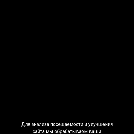
Для анализа посещаемости и улучшения
сайта мы обрабатываем ваши