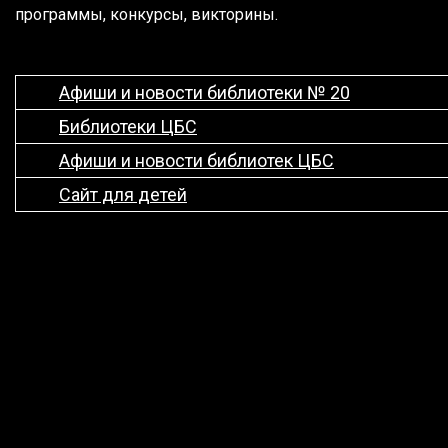
программы, конкурсы, викторины.
Афиши и новости библиотеки № 20
Библиотеки ЦБС
Афиши и новости библиотек ЦБС
Сайт для детей