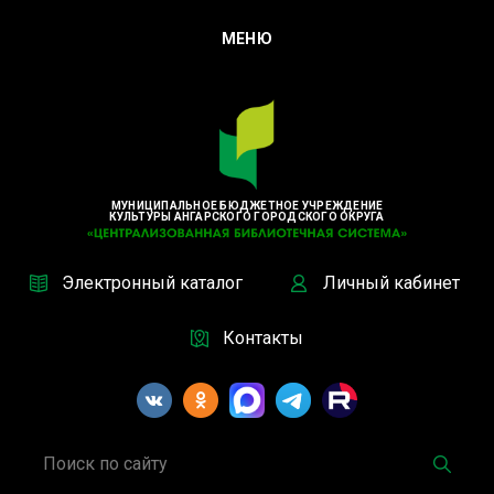
МЕНЮ
МУНИЦИПАЛЬНОЕ БЮДЖЕТНОЕ УЧРЕЖДЕНИЕ
КУЛЬТУРЫ АНГАРСКОГО ГОРОДСКОГО ОКРУГА
Электронный каталог
Личный кабинет
Контакты