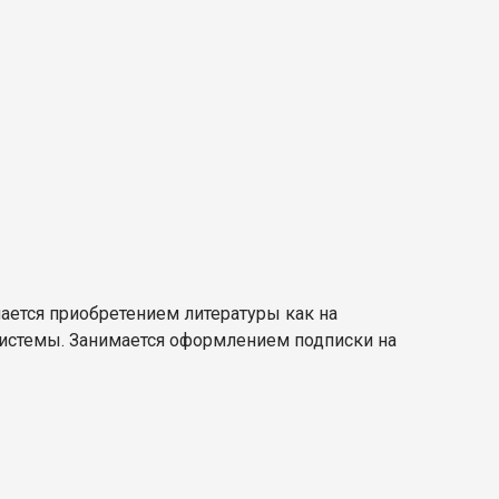
мается приобретением литературы как на
 системы. Занимается оформлением подписки на