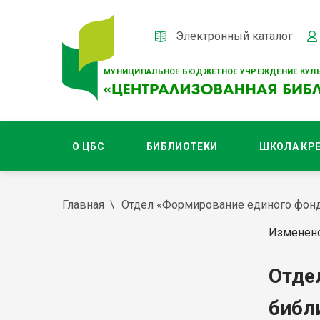
Электронный каталог
МУНИЦИПАЛЬНОЕ БЮДЖЕТНОЕ УЧРЕЖДЕНИЕ КУЛЬ
О ЦБС
БИБЛИОТЕКИ
ШКОЛА КР
Главная
Отдел «Формирование единого фон
Изменено
Отде
библ