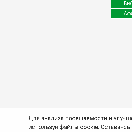
Би
Аф
Для анализа посещаемости и улучш
используя файлы cookie. Оставаясь