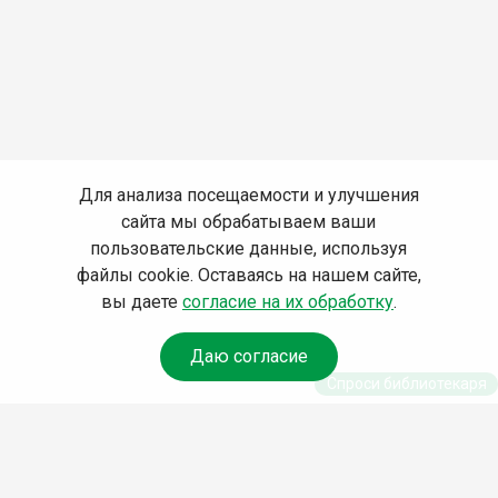
Для анализа посещаемости и улучшения
сайта мы обрабатываем ваши
пользовательские данные, используя
файлы cookie. Оставаясь на нашем сайте,
вы даете
согласие на их обработку
.
Даю согласие
Спроси библиотекаря