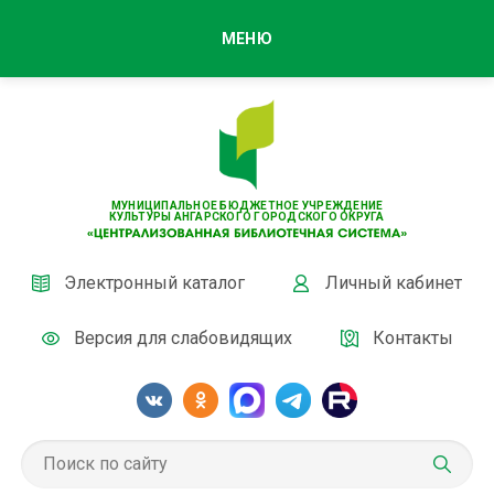
МЕНЮ
МУНИЦИПАЛЬНОЕ БЮДЖЕТНОЕ УЧРЕЖДЕНИЕ
КУЛЬТУРЫ АНГАРСКОГО ГОРОДСКОГО ОКРУГА
Электронный каталог
Личный кабинет
Версия для слабовидящих
Контакты