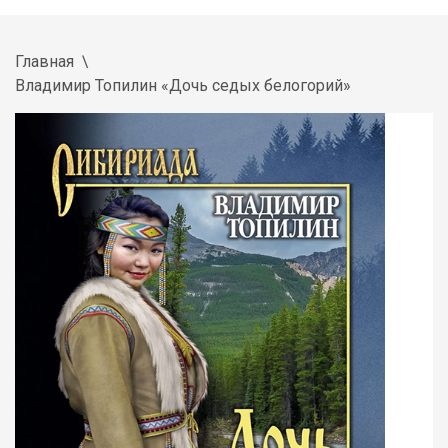
Главная
Владимир Топилин «Дочь седых белогорий»