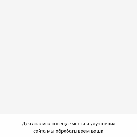
Для анализа посещаемости и улучшения
сайта мы обрабатываем ваши