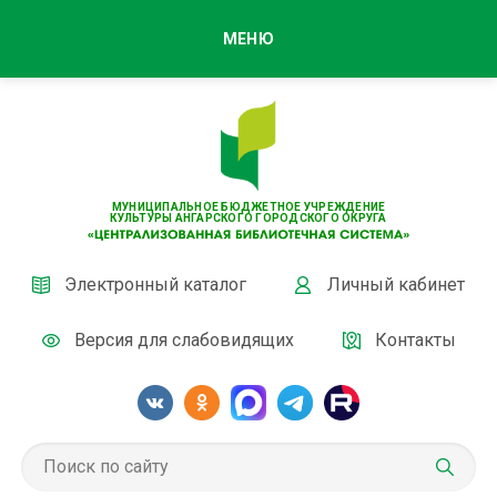
МЕНЮ
МУНИЦИПАЛЬНОЕ БЮДЖЕТНОЕ УЧРЕЖДЕНИЕ
КУЛЬТУРЫ АНГАРСКОГО ГОРОДСКОГО ОКРУГА
Электронный каталог
Личный кабинет
Версия для слабовидящих
Контакты