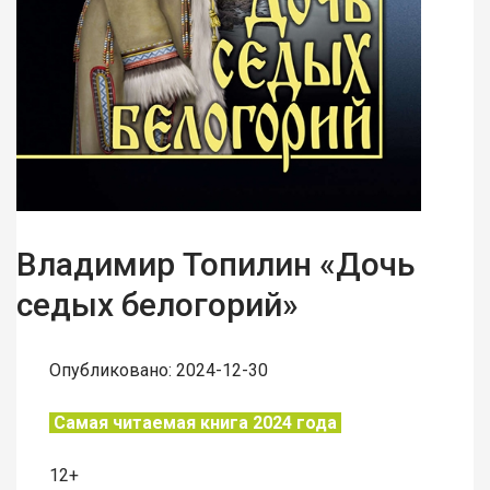
Владимир Топилин «Дочь
седых белогорий»
Опубликовано: 2024-12-30
Самая читаемая книга 2024 года
12+