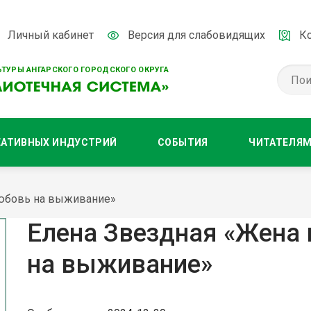
Личный кабинет
Версия для слабовидящих
К
ТУРЫ АНГАРСКОГО ГОРОДСКОГО ОКРУГА
ЕАТИВНЫХ ИНДУСТРИЙ
СОБЫТИЯ
ЧИТАТЕЛЯ
Любовь на выживание»
Елена Звездная «Жена 
на выживание»