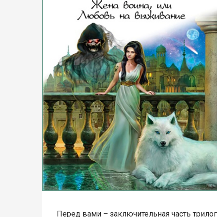
Перед вами – заключительная часть трило