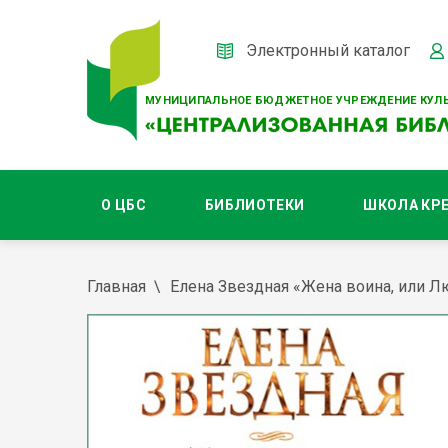
Электронный каталог
МУНИЦИПАЛЬНОЕ БЮДЖЕТНОЕ УЧРЕЖДЕНИЕ КУЛЬ
О ЦБС
БИБЛИОТЕКИ
ШКОЛА КР
Главная
Елена Звездная «Жена воина, или 