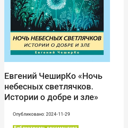
Евгений ЧеширКо «Ночь
небесных светлячков.
Истории о добре и зле»
Опубликовано: 2024-11-29
Библиотекарь рекомендует