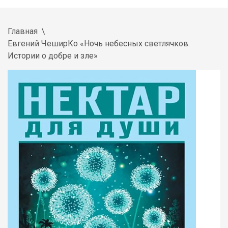
Главная
Евгений ЧеширКо «Ночь небесных светлячков.
Истории о добре и зле»