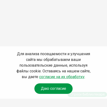
Для анализа посещаемости и улучшения
сайта мы обрабатываем ваши
пользовательские данные, используя
файлы cookie. Оставаясь на нашем сайте,
вы даете
согласие на их обработку
.
Даю согласие
Спроси библиотекаря