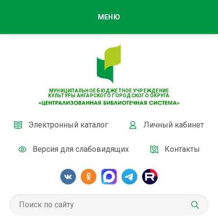
МЕНЮ
МУНИЦИПАЛЬНОЕ БЮДЖЕТНОЕ УЧРЕЖДЕНИЕ
КУЛЬТУРЫ АНГАРСКОГО ГОРОДСКОГО ОКРУГА
Электронный каталог
Личный кабинет
Версия для слабовидящих
Контакты