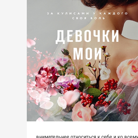
внимательнее относиться к себе и ко всему