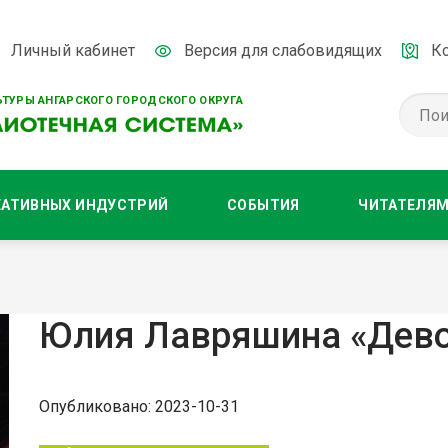
Личный кабинет
Версия для слабовидящих
К
ТУРЫ АНГАРСКОГО ГОРОДСКОГО ОКРУГА
ЕАТИВНЫХ ИНДУСТРИЙ
СОБЫТИЯ
ЧИТАТЕЛЯ
Юлия Лавряшина «Дево
Опубликовано: 2023-10-31