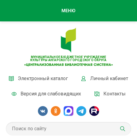
МЕНЮ
МУНИЦИПАЛЬНОЕ БЮДЖЕТНОЕ УЧРЕЖДЕНИЕ
КУЛЬТУРЫ АНГАРСКОГО ГОРОДСКОГО ОКРУГА
Электронный каталог
Личный кабинет
Версия для слабовидящих
Контакты