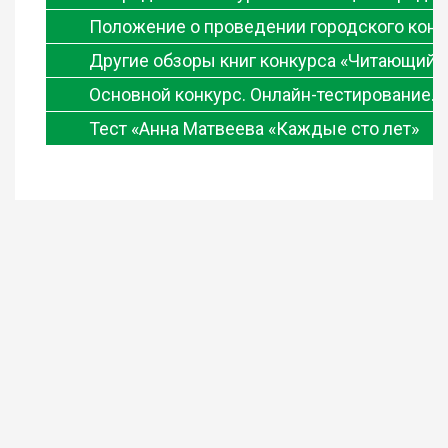
Положение о проведении городского конк
Другие обзоры книг конкурса «Читающий 
Основной конкурс. Онлайн-тестирование. 
Тест «Анна Матвеева «Каждые сто лет»