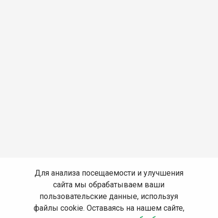
Для анализа посещаемости и улучшения
сайта мы обрабатываем ваши
пользовательские данные, используя
файлы cookie. Оставаясь на нашем сайте,