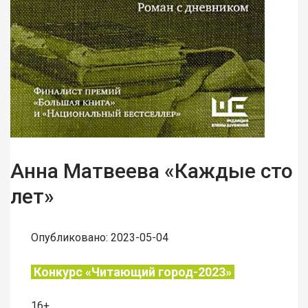
Анна Матвеева «Каждые сто
лет»
Опубликовано: 2023-05-04
Конкурс «Читающий город-2023»
16+