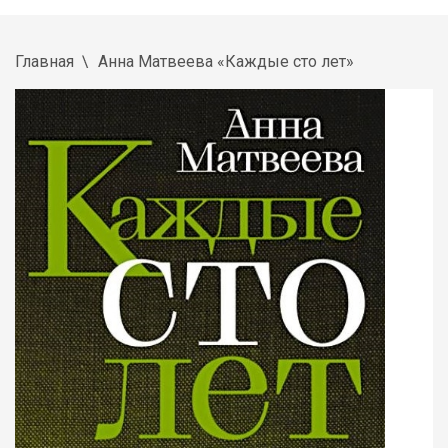
Главная
Анна Матвеева «Каждые сто лет»