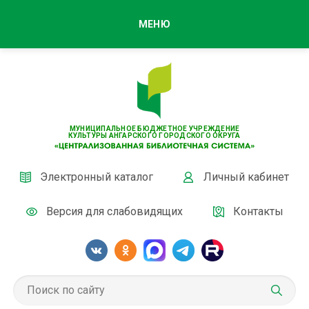
МЕНЮ
МУНИЦИПАЛЬНОЕ БЮДЖЕТНОЕ УЧРЕЖДЕНИЕ
КУЛЬТУРЫ АНГАРСКОГО ГОРОДСКОГО ОКРУГА
Электронный каталог
Личный кабинет
Версия для слабовидящих
Контакты