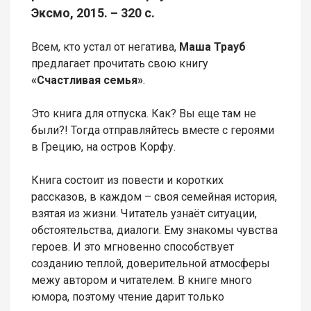
Эксмо, 2015. – 320 с.
Всем, кто устал от негатива,
Маша Трауб
предлагает прочитать свою книгу
«Счастливая семья»
.
Это книга для отпуска. Как? Вы еще там не
были?! Тогда отправляйтесь вместе с героями
в Грецию, на остров Корфу.
Книга состоит из повести и коротких
рассказов, в каждом – своя семейная история,
взятая из жизни. Читатель узнаёт ситуации,
обстоятельства, диалоги. Ему знакомы чувства
героев. И это мгновенно способствует
созданию теплой, доверительной атмосферы
межу автором и читателем. В книге много
юмора, поэтому чтение дарит только