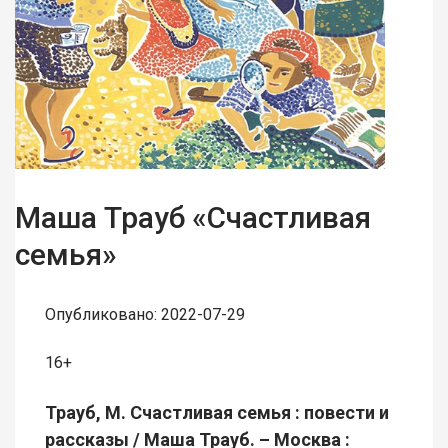
Маша Трауб «Счастливая
семья»
Опубликовано: 2022-07-29
16+
Трауб, М. Счастливая семья : повести и
рассказы / Маша Трауб. – Москва :