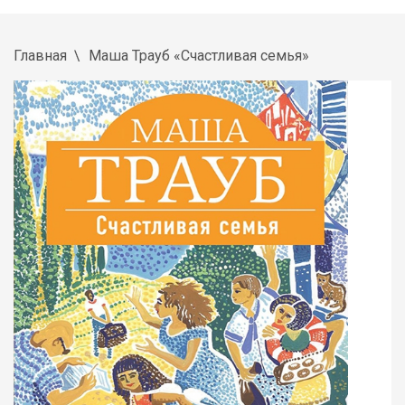
Главная
Маша Трауб «Счастливая семья»