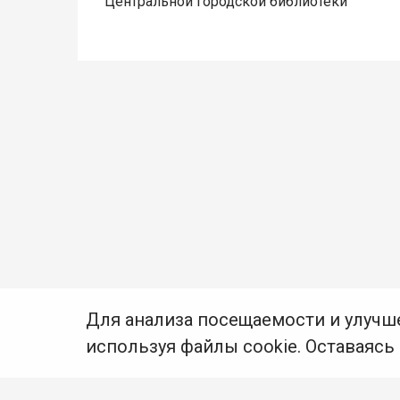
Центральной городской библиотеки
Для анализа посещаемости и улучш
используя файлы cookie. Оставаясь