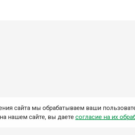
ения сайта мы обрабатываем ваши пользоват
 на нашем сайте, вы даете
согласие на их обра