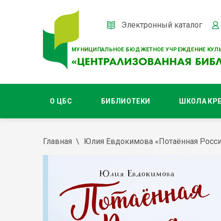
Электронный каталог
МУНИЦИПАЛЬНОЕ БЮДЖЕТНОЕ УЧРЕЖДЕНИЕ КУЛЬ
О ЦБС
БИБЛИОТЕКИ
ШКОЛА КР
Главная
Юлия Евдокимова «Потаённая Россия