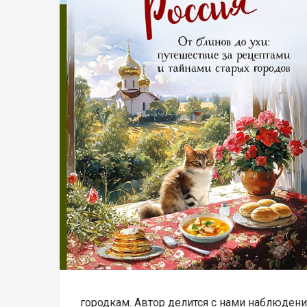
городкам. Автор делится с нами наблюдени