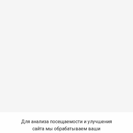
Для анализа посещаемости и улучшения
сайта мы обрабатываем ваши