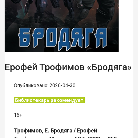
Ерофей Трофимов «Бродяга»
Опубликовано: 2026-04-30
Библиотекарь рекомендует
16+
Трофимов, Е. Бродяга / Ерофей