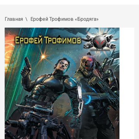
Главная
Ерофей Трофимов «Бродяга»