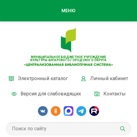
МЕНЮ
МУНИЦИПАЛЬНОЕ БЮДЖЕТНОЕ УЧРЕЖДЕНИЕ
КУЛЬТУРЫ АНГАРСКОГО ГОРОДСКОГО ОКРУГА
Электронный каталог
Личный кабинет
Версия для слабовидящих
Контакты