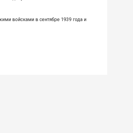
скими войсками в сентябре 1939 года и