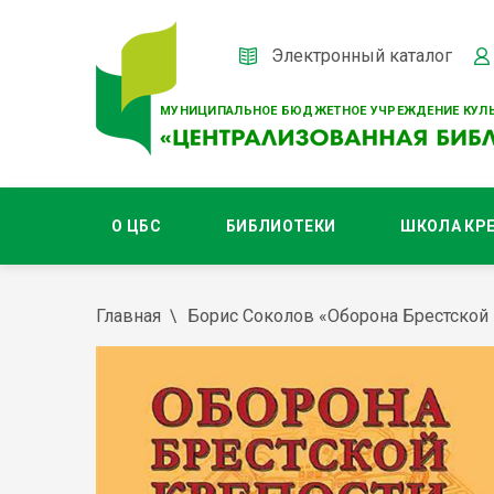
Электронный каталог
МУНИЦИПАЛЬНОЕ БЮДЖЕТНОЕ УЧРЕЖДЕНИЕ КУЛЬ
О ЦБС
БИБЛИОТЕКИ
ШКОЛА КР
Главная
Борис Соколов «Оборона Брестской