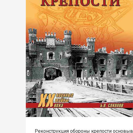
Реконструкция обороны крепости основыва