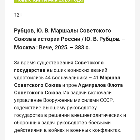
12+
Рубцов, Ю. В. Маршалы Советского
Союза в истории России / Ю. В. Рубцов. –
Москва : Вече, 2025. – 383 с.
За время существования
Советского
государства
высших воинских званий
удостоились 44 военачальника – 41
Маршал
Советского Союза
и трое
Адмиралов Флота
Советского Союза
. Их задачи включали
управление Вооруженными силами СССР,
содействие высшему руководству
государства в решении внешнеполитических и
оборонных задач, руководство боевыми
действиями в войнах и военных конфликтах.