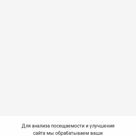
Для анализа посещаемости и улучшения
сайта мы обрабатываем ваши