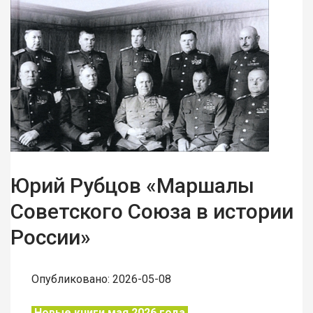
Юрий Рубцов «Маршалы
Советского Союза в истории
России»
Опубликовано: 2026-05-08
Новые книги мая 2026 года