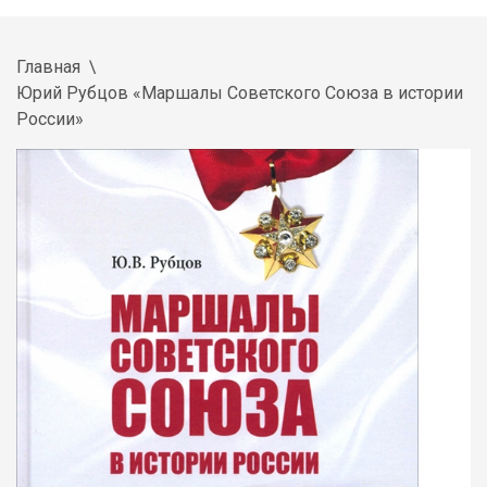
Главная
Юрий Рубцов «Маршалы Советского Союза в истории
России»