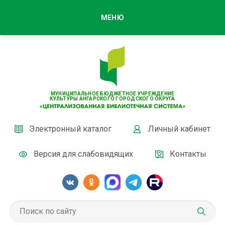
МЕНЮ
МУНИЦИПАЛЬНОЕ БЮДЖЕТНОЕ УЧРЕЖДЕНИЕ
КУЛЬТУРЫ АНГАРСКОГО ГОРОДСКОГО ОКРУГА
Электронный каталог
Личный кабинет
Версия для слабовидящих
Контакты