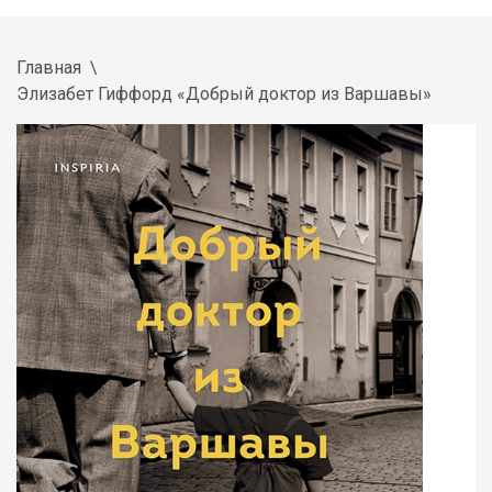
Главная
Элизабет Гиффорд «Добрый доктор из Варшавы»