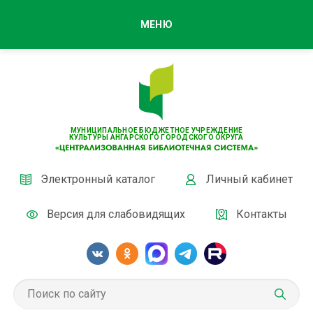
МЕНЮ
МУНИЦИПАЛЬНОЕ БЮДЖЕТНОЕ УЧРЕЖДЕНИЕ
КУЛЬТУРЫ АНГАРСКОГО ГОРОДСКОГО ОКРУГА
Электронный каталог
Личный кабинет
Версия для слабовидящих
Контакты