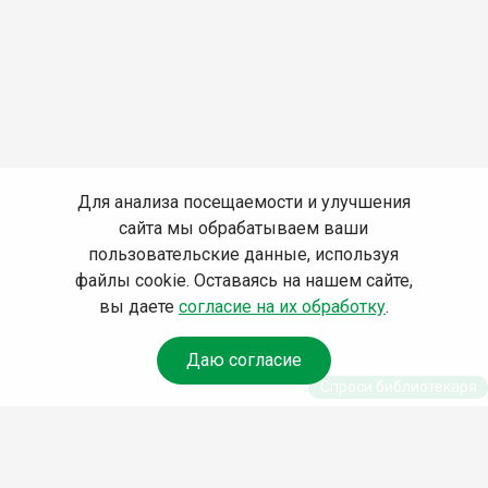
Для анализа посещаемости и улучшения
сайта мы обрабатываем ваши
пользовательские данные, используя
файлы cookie. Оставаясь на нашем сайте,
вы даете
согласие на их обработку
.
Даю согласие
Спроси библиотекаря