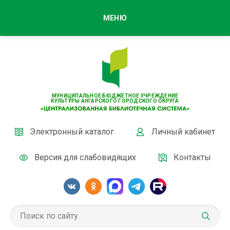
МЕНЮ
МУНИЦИПАЛЬНОЕ БЮДЖЕТНОЕ УЧРЕЖДЕНИЕ
КУЛЬТУРЫ АНГАРСКОГО ГОРОДСКОГО ОКРУГА
Электронный каталог
Личный кабинет
Версия для слабовидящих
Контакты