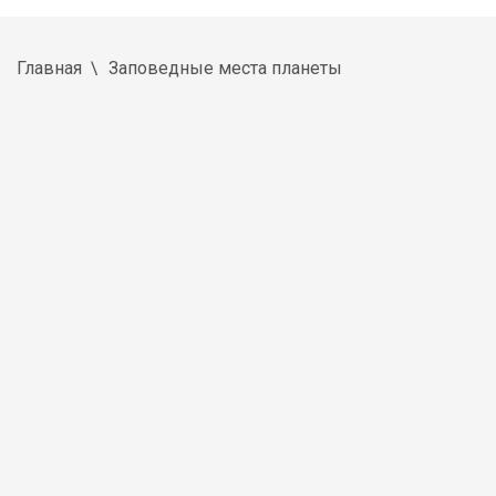
Главная
Заповедные места планеты