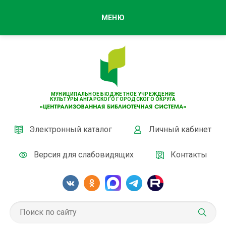
МЕНЮ
МУНИЦИПАЛЬНОЕ БЮДЖЕТНОЕ УЧРЕЖДЕНИЕ
КУЛЬТУРЫ АНГАРСКОГО ГОРОДСКОГО ОКРУГА
Электронный каталог
Личный кабинет
Версия для слабовидящих
Контакты