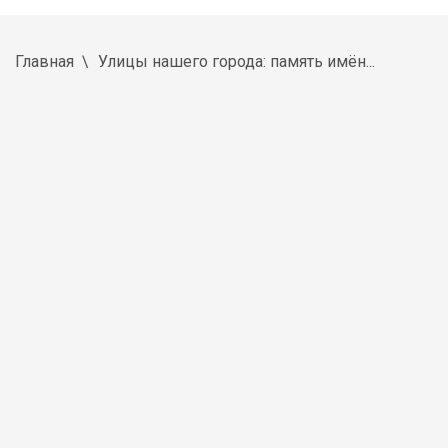
Главная
Улицы нашего города: память имён...