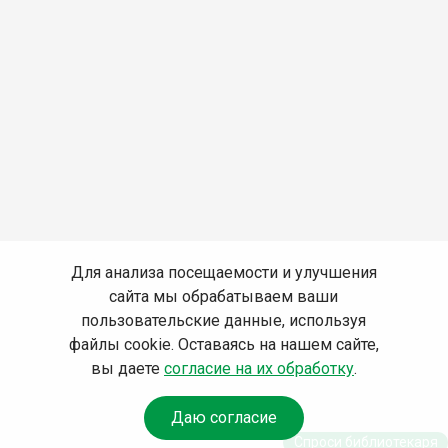
Для анализа посещаемости и улучшения
сайта мы обрабатываем ваши
пользовательские данные, используя
файлы cookie. Оставаясь на нашем сайте,
вы даете
согласие на их обработку
.
Даю согласие
Спроси библиотекаря