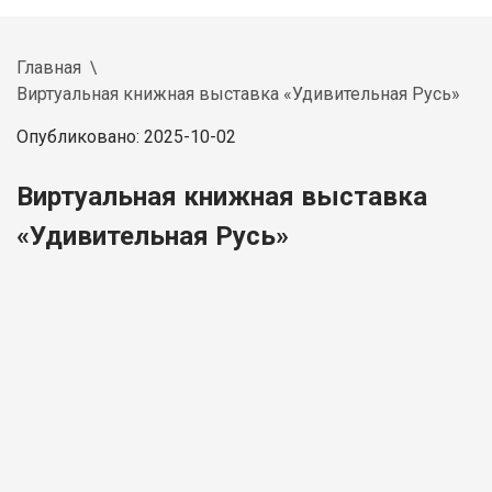
Главная
Виртуальная книжная выставка «Удивительная Русь»
Опубликовано: 2025-10-02
Виртуальная книжная выставка
«Удивительная Русь»