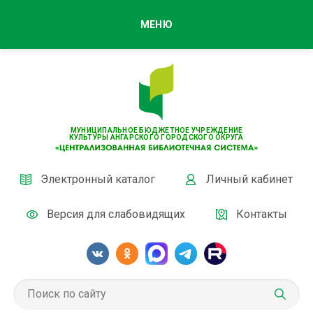
МЕНЮ
МУНИЦИПАЛЬНОЕ БЮДЖЕТНОЕ УЧРЕЖДЕНИЕ
КУЛЬТУРЫ АНГАРСКОГО ГОРОДСКОГО ОКРУГА
Электронный каталог
Личный кабинет
Версия для слабовидящих
Контакты