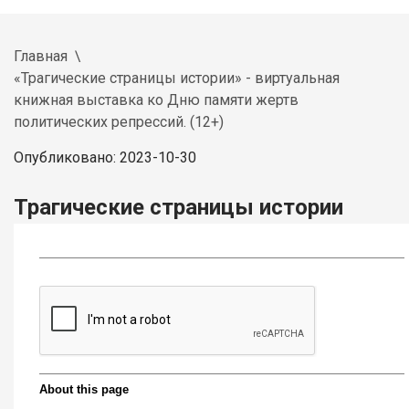
Главная
«Трагические страницы истории» - виртуальная
книжная выставка ко Дню памяти жертв
политических репрессий. (12+)
Опубликовано: 2023-10-30
Трагические страницы истории