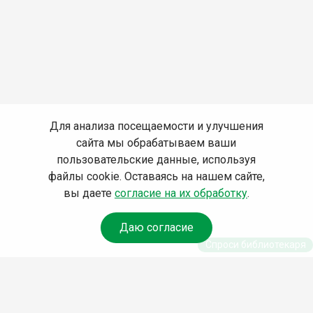
Для анализа посещаемости и улучшения
сайта мы обрабатываем ваши
пользовательские данные, используя
файлы cookie. Оставаясь на нашем сайте,
вы даете
согласие на их обработку
.
Даю согласие
Спроси библиотекаря