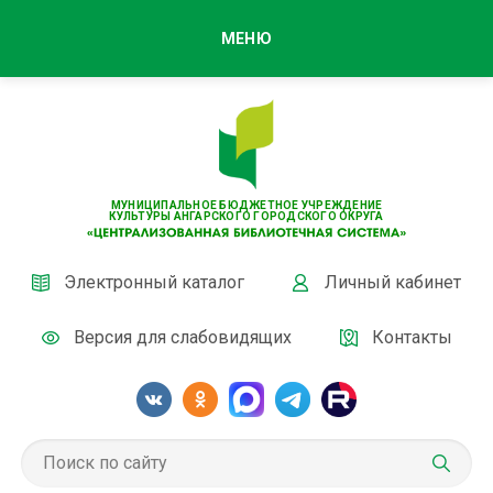
МЕНЮ
МУНИЦИПАЛЬНОЕ БЮДЖЕТНОЕ УЧРЕЖДЕНИЕ
КУЛЬТУРЫ АНГАРСКОГО ГОРОДСКОГО ОКРУГА
Электронный каталог
Личный кабинет
Версия для слабовидящих
Контакты