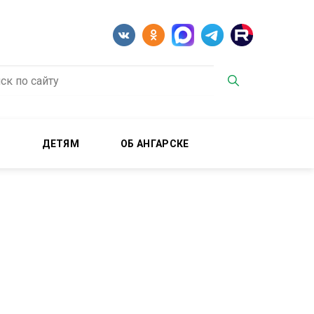
М
ДЕТЯМ
ОБ АНГАРСКЕ