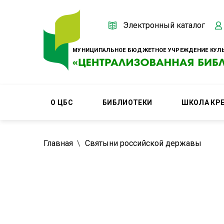
Электронный каталог
МУНИЦИПАЛЬНОЕ БЮДЖЕТНОЕ УЧРЕЖДЕНИЕ КУЛЬ
О ЦБС
БИБЛИОТЕКИ
ШКОЛА КР
Главная
Святыни российской державы