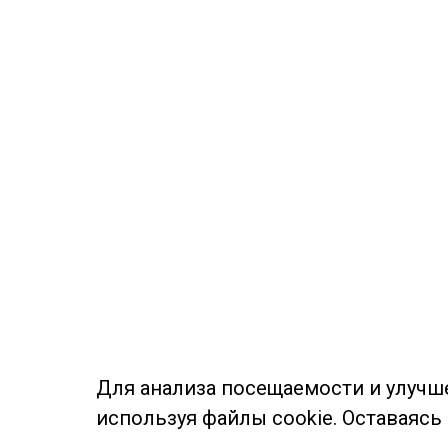
Для анализа посещаемости и улучш
используя файлы cookie. Оставаясь