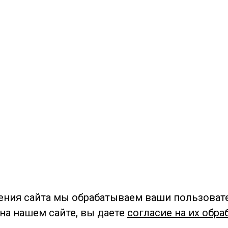
ения сайта мы обрабатываем ваши пользоват
 на нашем сайте, вы даете
согласие на их обра