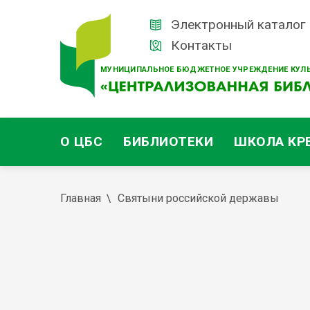
Электронный каталог
Контакты
МУНИЦИПАЛЬНОЕ БЮДЖЕТНОЕ УЧРЕЖДЕНИЕ КУЛЬ
О ЦБС
БИБЛИОТЕКИ
ШКОЛА КР
Главная
Святыни российской державы