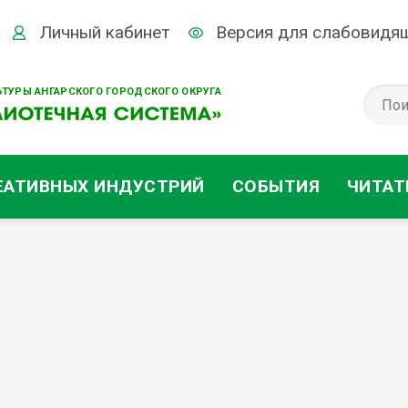
Личный кабинет
Версия для слабовидя
ТУРЫ АНГАРСКОГО ГОРОДСКОГО ОКРУГА
ЕАТИВНЫХ ИНДУСТРИЙ
СОБЫТИЯ
ЧИТАТ