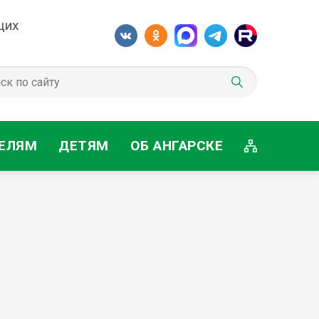
щих
ЕЛЯМ
ДЕТЯМ
ОБ АНГАРСКЕ