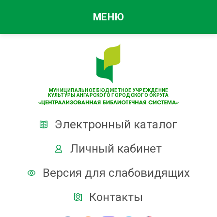
МЕНЮ
МУНИЦИПАЛЬНОЕ БЮДЖЕТНОЕ УЧРЕЖДЕНИЕ
КУЛЬТУРЫ АНГАРСКОГО ГОРОДСКОГО ОКРУГА
Электронный каталог
Личный кабинет
Версия для слабовидящих
Контакты