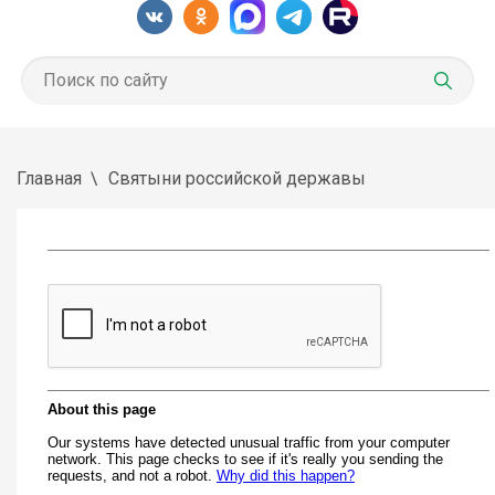
Главная
Святыни российской державы