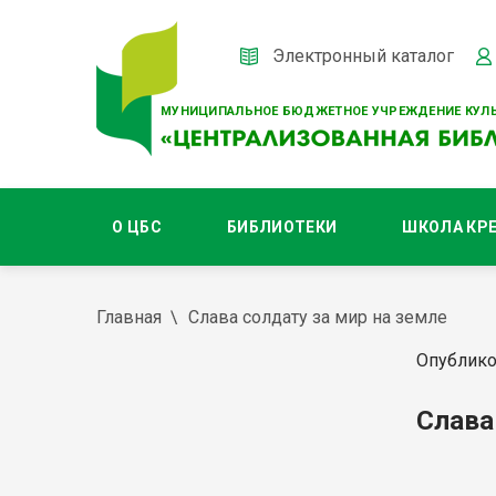
Электронный каталог
МУНИЦИПАЛЬНОЕ БЮДЖЕТНОЕ УЧРЕЖДЕНИЕ КУЛЬ
О ЦБС
БИБЛИОТЕКИ
ШКОЛА КР
Главная
Слава солдату за мир на земле
Опублико
Слава