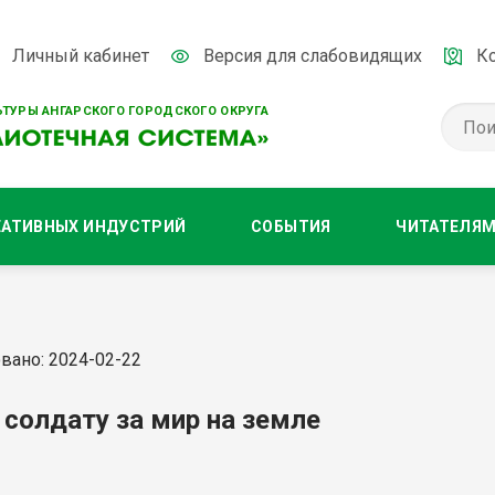
Личный кабинет
Версия для слабовидящих
К
ТУРЫ АНГАРСКОГО ГОРОДСКОГО ОКРУГА
ЕАТИВНЫХ ИНДУСТРИЙ
СОБЫТИЯ
ЧИТАТЕЛЯ
вано: 2024-02-22
 солдату за мир на земле