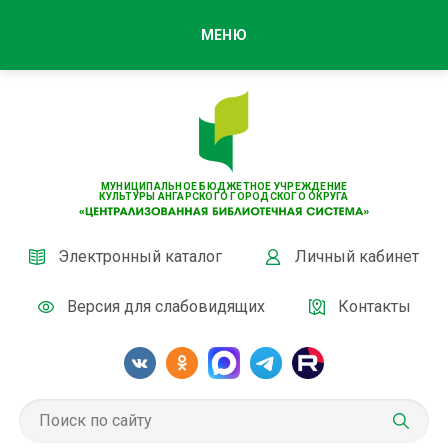
МЕНЮ
МУНИЦИПАЛЬНОЕ БЮДЖЕТНОЕ УЧРЕЖДЕНИЕ
КУЛЬТУРЫ АНГАРСКОГО ГОРОДСКОГО ОКРУГА
Электронный каталог
Личный кабинет
Версия для слабовидящих
Контакты