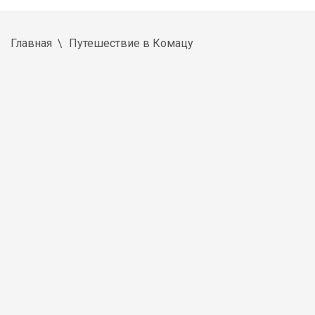
Главная
Путешествие в Комацу