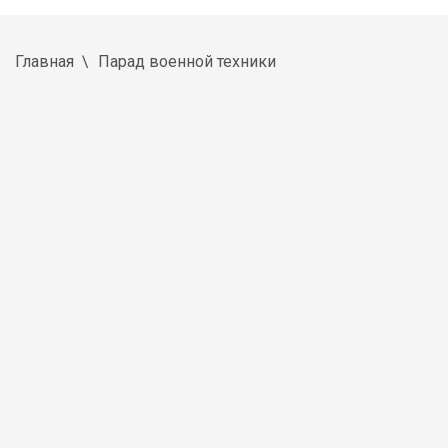
Главная
Парад военной техники