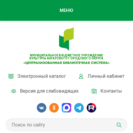
МЕНЮ
МУНИЦИПАЛЬНОЕ БЮДЖЕТНОЕ УЧРЕЖДЕНИЕ
КУЛЬТУРЫ АНГАРСКОГО ГОРОДСКОГО ОКРУГА
Электронный каталог
Личный кабинет
Версия для слабовидящих
Контакты