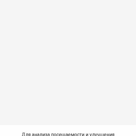
Для анализа посещаемости и улучшения