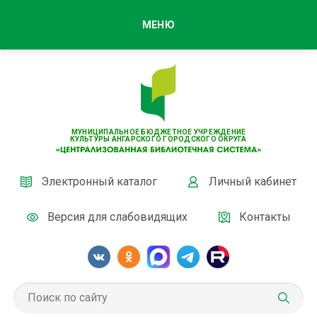
МЕНЮ
МУНИЦИПАЛЬНОЕ БЮДЖЕТНОЕ УЧРЕЖДЕНИЕ
КУЛЬТУРЫ АНГАРСКОГО ГОРОДСКОГО ОКРУГА
Электронный каталог
Личный кабинет
Версия для слабовидящих
Контакты