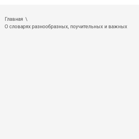
Главная
О словарях разнообразных, поучительных и важных