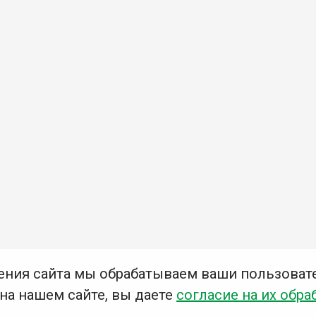
ения сайта мы обрабатываем ваши пользоват
 на нашем сайте, вы даете
согласие на их обра