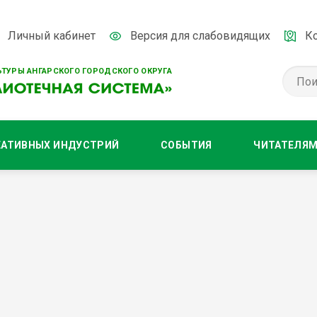
Личный кабинет
Версия для слабовидящих
К
ТУРЫ АНГАРСКОГО ГОРОДСКОГО ОКРУГА
ЕАТИВНЫХ ИНДУСТРИЙ
СОБЫТИЯ
ЧИТАТЕЛЯ