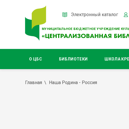
Электронный каталог
МУНИЦИПАЛЬНОЕ БЮДЖЕТНОЕ УЧРЕЖДЕНИЕ КУЛЬ
О ЦБС
БИБЛИОТЕКИ
ШКОЛА КР
Главная
Наша Родина - Россия