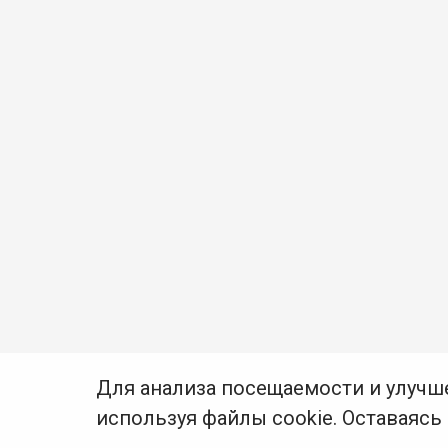
Для анализа посещаемости и улучш
используя файлы cookie. Оставаясь