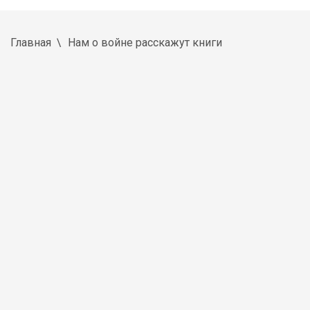
Главная
Нам о войне расскажут книги