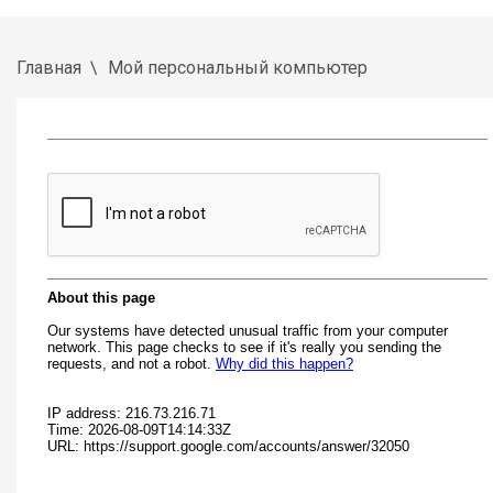
Главная
Мой персональный компьютер