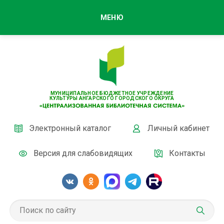
МЕНЮ
МУНИЦИПАЛЬНОЕ БЮДЖЕТНОЕ УЧРЕЖДЕНИЕ
КУЛЬТУРЫ АНГАРСКОГО ГОРОДСКОГО ОКРУГА
Электронный каталог
Личный кабинет
Версия для слабовидящих
Контакты