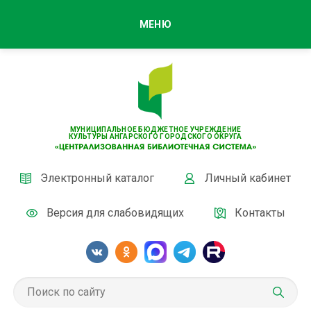
МЕНЮ
МУНИЦИПАЛЬНОЕ БЮДЖЕТНОЕ УЧРЕЖДЕНИЕ
КУЛЬТУРЫ АНГАРСКОГО ГОРОДСКОГО ОКРУГА
Электронный каталог
Личный кабинет
Версия для слабовидящих
Контакты