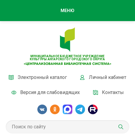
МЕНЮ
МУНИЦИПАЛЬНОЕ БЮДЖЕТНОЕ УЧРЕЖДЕНИЕ
КУЛЬТУРЫ АНГАРСКОГО ГОРОДСКОГО ОКРУГА
Электронный каталог
Личный кабинет
Версия для слабовидящих
Контакты