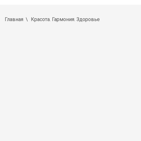
Главная
Красота. Гармония. Здоровье