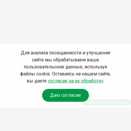
Для анализа посещаемости и улучшения
сайта мы обрабатываем ваши
пользовательские данные, используя
файлы cookie. Оставаясь на нашем сайте,
вы даете
согласие на их обработку
.
Даю согласие
Спроси библиотекаря