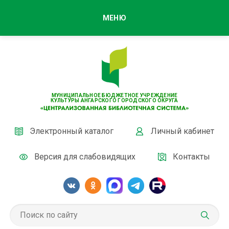
МЕНЮ
МУНИЦИПАЛЬНОЕ БЮДЖЕТНОЕ УЧРЕЖДЕНИЕ
КУЛЬТУРЫ АНГАРСКОГО ГОРОДСКОГО ОКРУГА
Электронный каталог
Личный кабинет
Версия для слабовидящих
Контакты