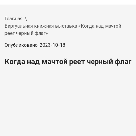
Главная
Виртуальная книжная выставка «Когда над мачтой
реет черный флаг»
Опубликовано: 2023-10-18
Когда над мачтой реет черный флаг