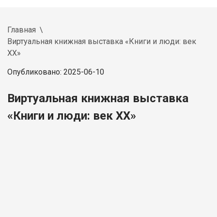
Главная
Виртуальная книжная выставка «Книги и люди: век
XX»
Опубликовано: 2025-06-10
Виртуальная книжная выставка
«Книги и люди: век XX»