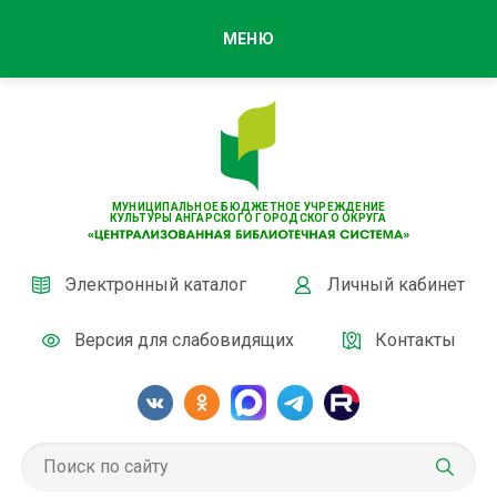
МЕНЮ
МУНИЦИПАЛЬНОЕ БЮДЖЕТНОЕ УЧРЕЖДЕНИЕ
КУЛЬТУРЫ АНГАРСКОГО ГОРОДСКОГО ОКРУГА
Электронный каталог
Личный кабинет
Версия для слабовидящих
Контакты