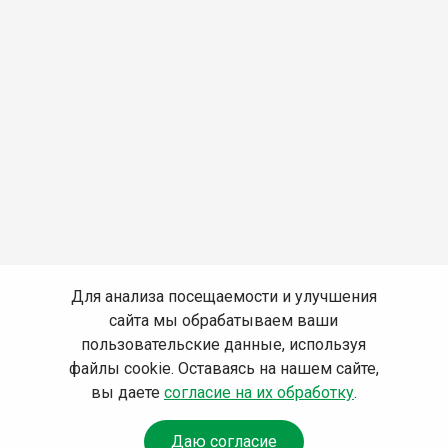
Для анализа посещаемости и улучшения
сайта мы обрабатываем ваши
пользовательские данные, используя
файлы cookie. Оставаясь на нашем сайте,
вы даете
согласие на их обработку
.
Даю согласие