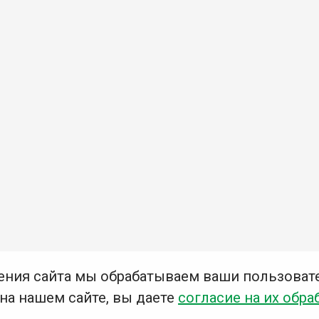
ения сайта мы обрабатываем ваши пользоват
 на нашем сайте, вы даете
согласие на их обра