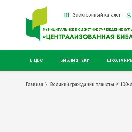
Электронный каталог
МУНИЦИПАЛЬНОЕ БЮДЖЕТНОЕ УЧРЕЖДЕНИЕ КУЛЬ
О ЦБС
БИБЛИОТЕКИ
ШКОЛА КР
Главная
Великий гражданин планеты К 100-