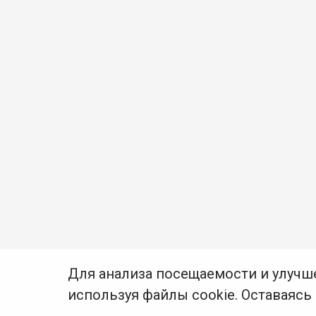
Для анализа посещаемости и улучш
используя файлы cookie. Оставаясь