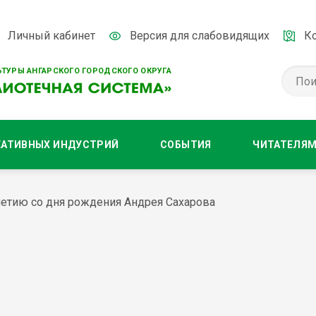
Личный кабинет
Версия для слабовидящих
К
ТУРЫ АНГАРСКОГО ГОРОДСКОГО ОКРУГА
ЕАТИВНЫХ ИНДУСТРИЙ
СОБЫТИЯ
ЧИТАТЕЛЯ
летию со дня рождения Андрея Сахарова