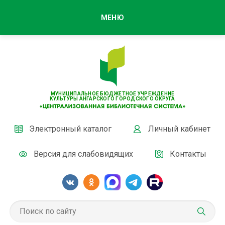
МЕНЮ
МУНИЦИПАЛЬНОЕ БЮДЖЕТНОЕ УЧРЕЖДЕНИЕ
КУЛЬТУРЫ АНГАРСКОГО ГОРОДСКОГО ОКРУГА
Электронный каталог
Личный кабинет
Версия для слабовидящих
Контакты