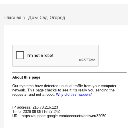
Главная
Дом. Сад. Огород