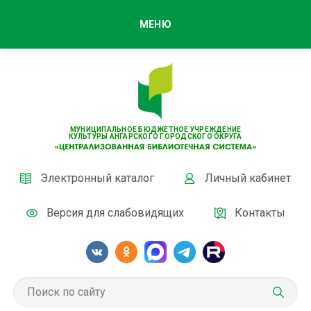
МЕНЮ
МУНИЦИПАЛЬНОЕ БЮДЖЕТНОЕ УЧРЕЖДЕНИЕ
КУЛЬТУРЫ АНГАРСКОГО ГОРОДСКОГО ОКРУГА
Электронный каталог
Личный кабинет
Версия для слабовидящих
Контакты