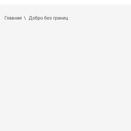
Главная
Добро без границ